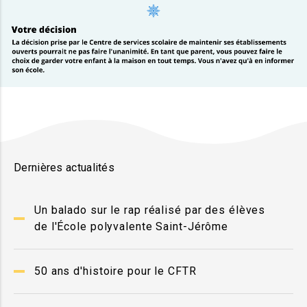
Dernières actualités
Un balado sur le rap réalisé par des élèves
de l'École polyvalente Saint-Jérôme
50 ans d'histoire pour le CFTR