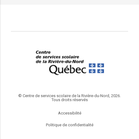
© Centre de services scolaire de la Rivière-du-Nord, 2026.
Tous droits réservés
Accessibilité
Politique de confidentialité