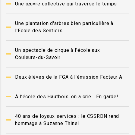
Une œuvre collective qui traverse le temps
Une plantation d'arbres bien particulière à
l'École des Sentiers
Un spectacle de cirque à l'école aux
Couleurs-du-Savoir
Deux élèves de la FGA à l'émission Facteur A
À l’école des Hautbois, on a crié… En garde!
40 ans de loyaux services : le CSSRDN rend
hommage à Suzanne Thinel