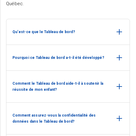
Québec.
Qu'est-ce que le Tableau de bord?
Pourquoi ce Tableau de bord a-t-il été développé?
Comment le Tableau de bord aide-t-il à soutenir la
réussite de mon enfant?
Comment assurez-vous la confidentialité des
données dans le Tableau de bord?