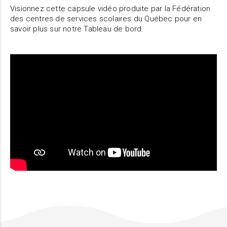
Visionnez cette capsule vidéo produite par la Fédération
des centres de services scolaires du Québec pour en
savoir plus sur notre Tableau de bord.