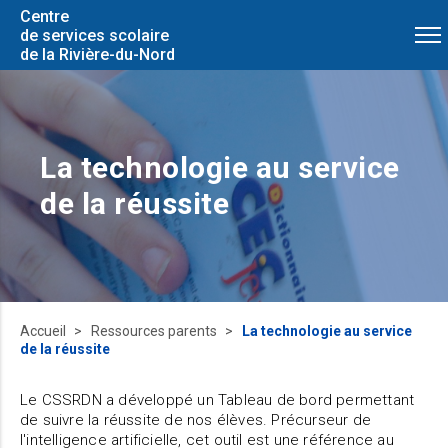
Centre
de services scolaire
de la Rivière-du-Nord
La technologie au service
de la réussite
Accueil
Ressources parents
La technologie au service
de la réussite
Le CSSRDN a développé un Tableau de bord permettant
de suivre la réussite de nos élèves. Précurseur de
l'intelligence artificielle, cet outil est une référence au