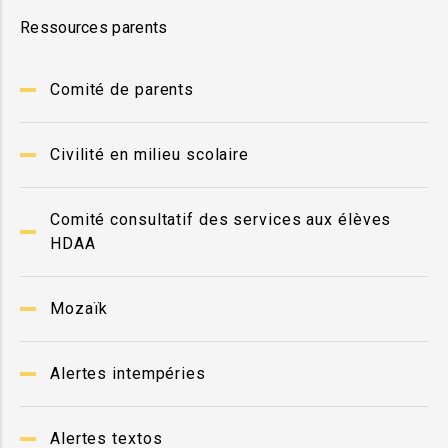
Ressources parents
Comité de parents
Civilité en milieu scolaire
Comité consultatif des services aux élèves
HDAA
Mozaïk
Alertes intempéries
Alertes textos