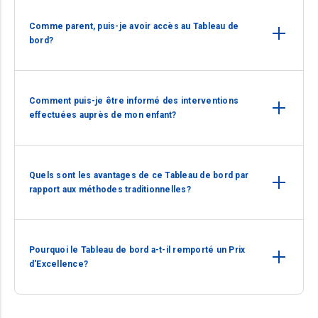
Comme parent, puis-je avoir accès au Tableau de
bord?
Comment puis-je être informé des interventions
effectuées auprès de mon enfant?
Quels sont les avantages de ce Tableau de bord par
rapport aux méthodes traditionnelles?
Pourquoi le Tableau de bord a-t-il remporté un Prix
d'Excellence?