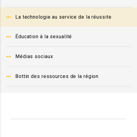
La technologie au service de la réussite
Éducation à la sexualité
Médias sociaux
Bottin des ressources de la région