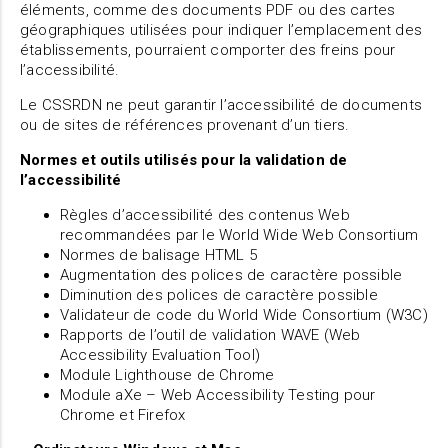
éléments, comme des documents PDF ou des cartes
géographiques utilisées pour indiquer l’emplacement des
établissements, pourraient comporter des freins pour
l’accessibilité.
Le CSSRDN ne peut garantir l’accessibilité de documents
ou de sites de références provenant d’un tiers.
Normes et outils utilisés pour la validation de
l’accessibilité
Règles d’accessibilité des contenus Web
recommandées par le World Wide Web Consortium
Normes de balisage HTML 5
Augmentation des polices de caractère possible
Diminution des polices de caractère possible
Validateur de code du World Wide Consortium (W3C)
Rapports de l’outil de validation WAVE (Web
Accessibility Evaluation Tool)
Module Lighthouse de Chrome
Module aXe – Web Accessibility Testing pour
Chrome et Firefox