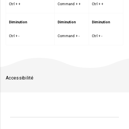
Ctrl + +
Command + +
Ctrl + +
Diminution
Diminution
Diminution
Ctrl + -
Command + -
Ctrl + -
Accessibilité