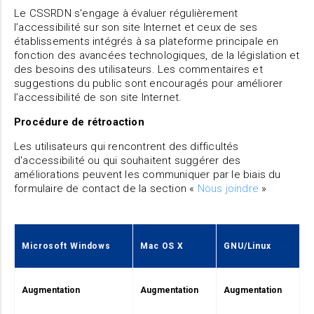
Le CSSRDN s'engage à évaluer régulièrement
l’accessibilité sur son site Internet et ceux de ses
établissements intégrés à sa plateforme principale en
fonction des avancées technologiques, de la législation et
des besoins des utilisateurs. Les commentaires et
suggestions du public sont encouragés pour améliorer
l’accessibilité de son site Internet.
Procédure de rétroaction
Les utilisateurs qui rencontrent des difficultés
d'accessibilité ou qui souhaitent suggérer des
améliorations peuvent les communiquer par le biais du
formulaire de contact de la section «
Nous joindre
»
Microsoft Windows
Mac OS X
GNU/Linux
Augmentation
Augmentation
Augmentation