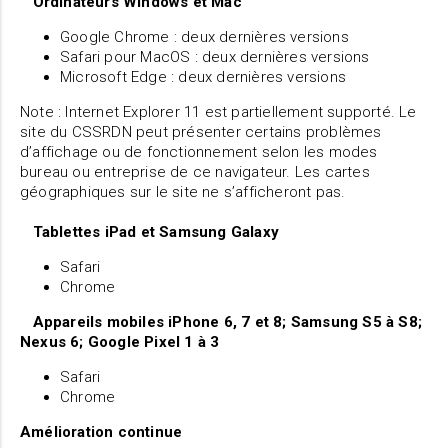
Ordinateurs Windows et Mac
Google Chrome : deux dernières versions
Safari pour MacOS : deux dernières versions
Microsoft Edge : deux dernières versions
Note : Internet Explorer 11 est partiellement supporté. Le
site du CSSRDN peut présenter certains problèmes
d’affichage ou de fonctionnement selon les modes
bureau ou entreprise de ce navigateur. Les cartes
géographiques sur le site ne s’afficheront pas.
Tablettes iPad et Samsung Galaxy
Safari
Chrome
Appareils mobiles iPhone 6, 7 et 8; Samsung S5 à S8;
Nexus 6; Google Pixel 1 à 3
Safari
Chrome
Amélioration continue