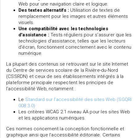
Web pour une navigation claire et logique.
Des textes alternatifs :
Utilisation de textes de
remplacement pour les images et autres éléments
visuels.
Une compatibilité avec les technologies
d'assistance :
Tests réguliers pour s'assurer que les
technologies d'assistance, telles que les lecteurs
d'écran, fonctionnent correctement avec le contenu
numérique.
La plupart des contenus se retrouvant sur le site Internet
du Centre de services scolaire de la Rivière-du-Nord
(CSSRDN) et ceux de ses établissements intégrés à la
plateforme principale respectent les principes de
l’accessibilité Web, notamment :
Le
Standard sur l’accessibilité des sites Web (SGQRI
008 3.0)
Les critères WCAG 2.1 niveau AA pour les sites Web
et les applications numériques.
Ces normes concernent la conception fonctionnelle et
graphique ainsi que l’accessibilité éditoriale. Certains