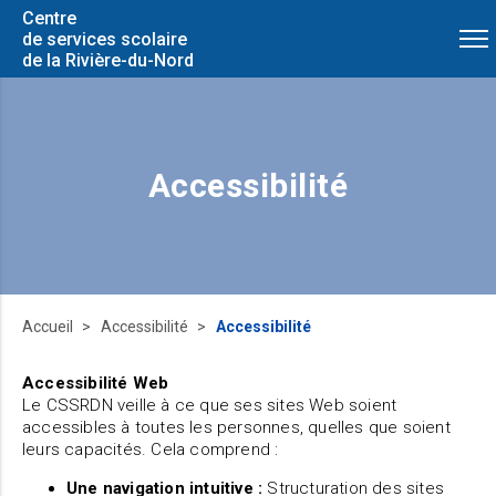
Centre
de services scolaire
de la Rivière-du-Nord
Accessibilité
Accueil
Accessibilité
Accessibilité
Accessibilité Web
Le CSSRDN veille à ce que ses sites Web soient
accessibles à toutes les personnes, quelles que soient
leurs capacités. Cela comprend :
Une navigation intuitive :
Structuration des sites