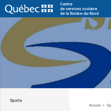
Centre
de services scolaire
de la Rivière-du-Nord
Sports
Accueil
Sp