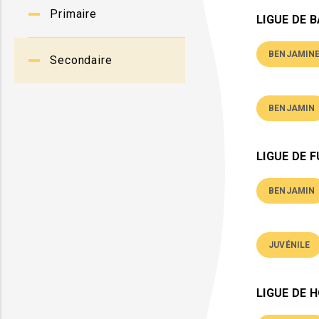
Primaire
LIGUE DE 
BENJAMIN
Secondaire
BENJAMIN
LIGUE DE 
BENJAMIN
JUVÉNILE
LIGUE DE 