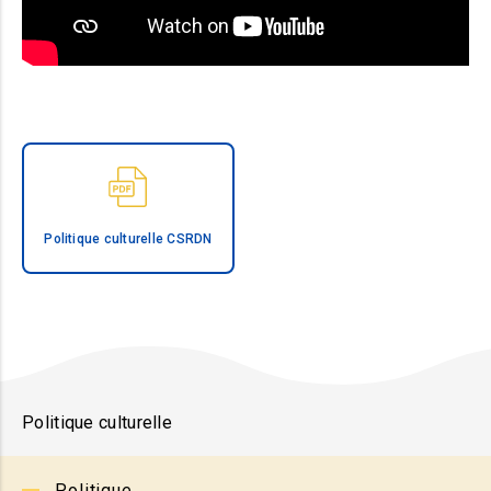
Politique culturelle CSRDN
Politique culturelle
Politique