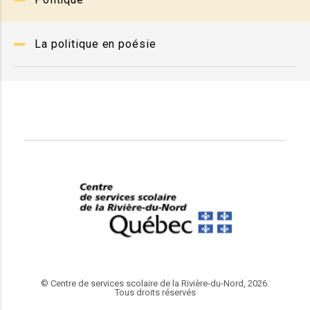
La politique en poésie
© Centre de services scolaire de la Rivière-du-Nord, 2026.
Tous droits réservés