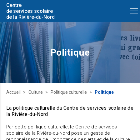
Centre
de services scolaire
de la Rivière-du-Nord
Politique
Accueil
Culture
Politique culturelle
Politique
La politique culturelle du Centre de services scolaire de
la Rivière-du-Nord
Par cette politique culturelle, le Centre de services
scolaire de la Rivière-du-Nord pose un geste de
reconnaissance de l’importance des arts et de la culture