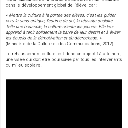
dans le développement global de l’élève, car :
« Mettre la culture à la portée des élèves, c’est les guider
vers le sens critique, l’estime de soi, la réussite scolaire.
Telle une boussole, la culture oriente les jeunes. Elle leur
apprend à tenir solidement la barre de leur destin et à éviter
les écueils de la démotivation et du décrochage. »
(Ministère de la Culture et des Communications, 2012)
Le rehaussement culturel est donc un objectif à atteindre,
une visée qui doit être poursuivie par tous les intervenants
du milieu scolaire.