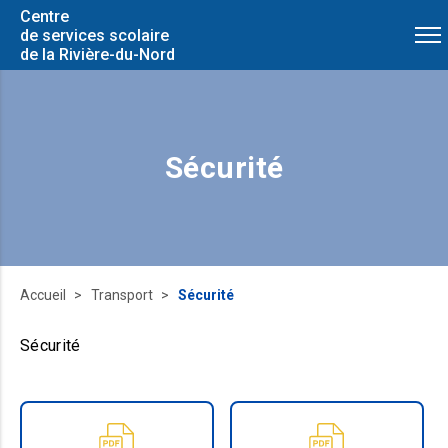
Centre
de services scolaire
de la Rivière-du-Nord
Sécurité
Accueil
Transport
Sécurité
Sécurité