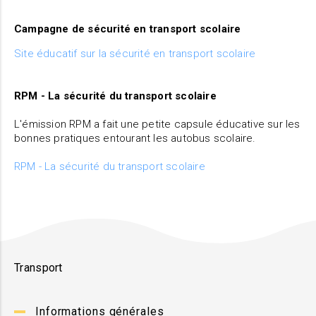
Campagne de sécurité en transport scolaire
Site éducatif sur la sécurité en transport scolaire
RPM - La sécurité du transport scolaire
L'émission RPM a fait une petite capsule éducative sur les
bonnes pratiques entourant les autobus scolaire.
RPM - La sécurité du transport scolaire
Transport
Informations générales