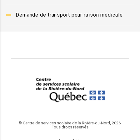
Demande de transport pour raison médicale
© Centre de services scolaire de la Rivière-du-Nord, 2026.
Tous droits réservés