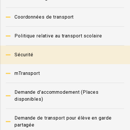
Coordonnées de transport
Politique relative au transport scolaire
Sécurité
mTransport
Demande d'accommodement (Places
disponibles)
Demande de transport pour élève en garde
partagée