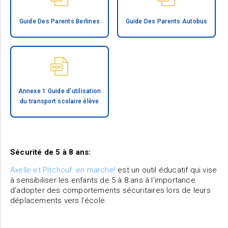
Guide Des Parents Berlines
Guide Des Parents Autobus
Annexe 1 Guide d'utilisation
du transport scolaire élève
Sécurité de 5 à 8 ans:
Axelle et Pitchouf: en marche!
est un outil éducatif qui vise
à sensibiliser les enfants de 5 à 8 ans à l’importance
d’adopter des comportements sécuritaires lors de leurs
déplacements vers l’école.