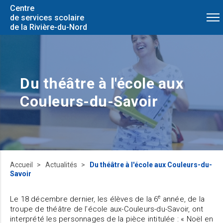
Centre
de services scolaire
de la Rivière-du-Nord
Du théâtre à l'école aux
Couleurs-du-Savoir
Accueil
Actualités
Du théâtre à l'école aux Couleurs-du-
Savoir
e
Le 18 décembre dernier, les élèves de la 6
année, de la
troupe de théâtre de l’école aux-Couleurs-du-Savoir, ont
interprété les personnages de la pièce intitulée : « Noël en