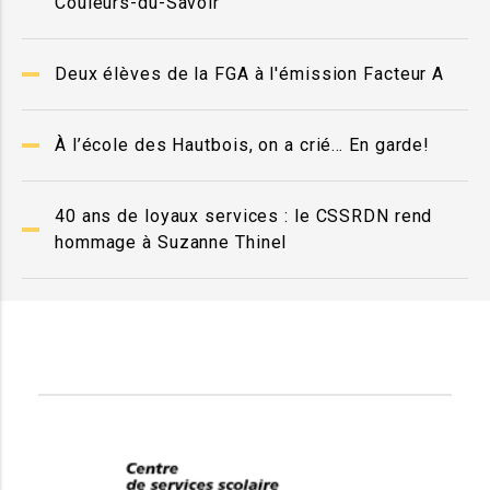
Couleurs-du-Savoir
Deux élèves de la FGA à l'émission Facteur A
À l’école des Hautbois, on a crié… En garde!
40 ans de loyaux services : le CSSRDN rend
hommage à Suzanne Thinel