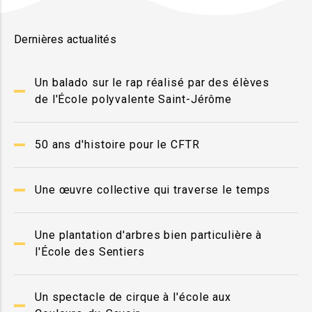
Dernières actualités
Un balado sur le rap réalisé par des élèves
de l'École polyvalente Saint-Jérôme
50 ans d'histoire pour le CFTR
Une œuvre collective qui traverse le temps
Une plantation d'arbres bien particulière à
l'École des Sentiers
Un spectacle de cirque à l'école aux