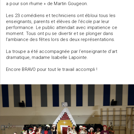
a pour son rhume » de Martin Gougeon.
Les 23 comédiens et techniciens ont ébloui tous les
enseignants, parents et élèves de l’école par leur
performance. Le public attendait avec impatience ce
moment. Tous ont pu se divertir et se plonger dans
l’ambiance des fêtes lors des deux représentations.
La troupe a été accompagnée par l’enseignante d’art
dramatique, madame Isabelle Lapointe.
Encore BRAVO pour tout le travail accompli !