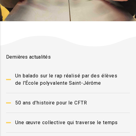
Dernières actualités
Un balado sur le rap réalisé par des élèves
de l'École polyvalente Saint-Jérôme
50 ans d'histoire pour le CFTR
Une œuvre collective qui traverse le temps