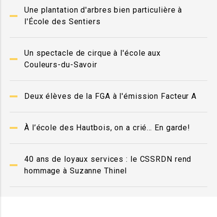
Une plantation d'arbres bien particulière à
l'École des Sentiers
Un spectacle de cirque à l'école aux
Couleurs-du-Savoir
Deux élèves de la FGA à l'émission Facteur A
À l’école des Hautbois, on a crié… En garde!
40 ans de loyaux services : le CSSRDN rend
hommage à Suzanne Thinel