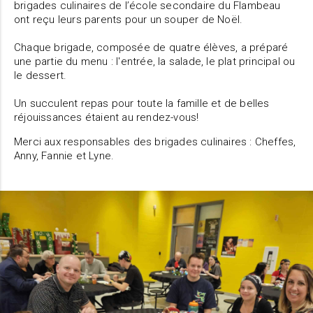
brigades culinaires de l’école secondaire du Flambeau
ont reçu leurs parents pour un souper de Noël.
Chaque brigade, composée de quatre élèves, a préparé
une partie du menu : l'entrée, la salade, le plat principal ou
le dessert.
Un succulent repas pour toute la famille et de belles
réjouissances étaient au rendez-vous!
Merci aux responsables des brigades culinaires : Cheffes,
Anny, Fannie et Lyne.