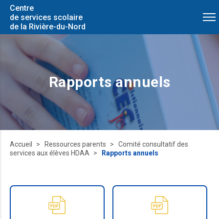
Centre
de services scolaire
de la Rivière-du-Nord
Rapports annuels
Accueil
Ressources parents
Comité consultatif des
services aux élèves HDAA
Rapports annuels