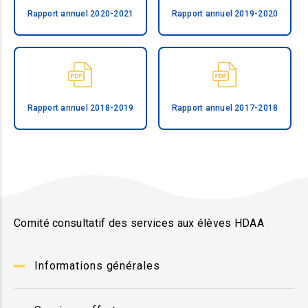
Rapport annuel 2020-2021
Rapport annuel 2019-2020
Rapport annuel 2018-2019
Rapport annuel 2017-2018
Comité consultatif des services aux élèves HDAA
Informations générales