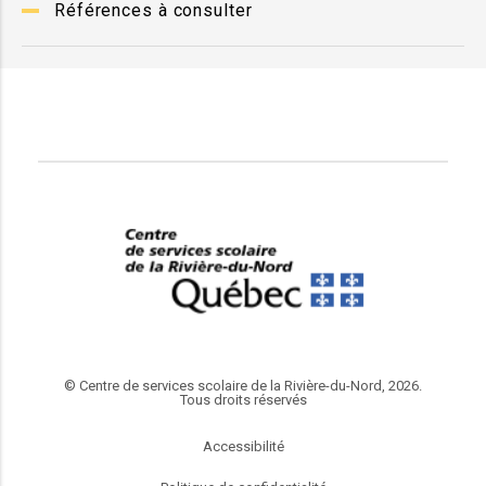
Références à consulter
© Centre de services scolaire de la Rivière-du-Nord, 2026.
Tous droits réservés
Accessibilité