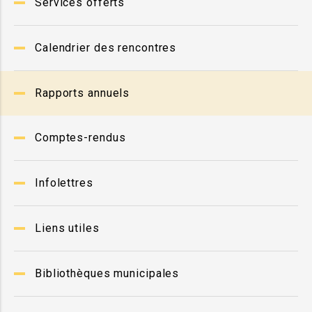
Services offerts
Calendrier des rencontres
Rapports annuels
Comptes-rendus
Infolettres
Liens utiles
Bibliothèques municipales