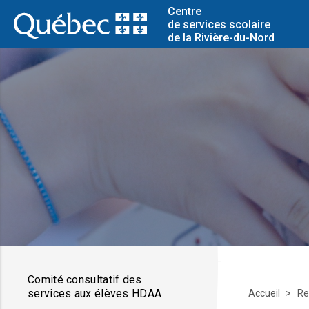
Centre
de services scolaire
de la Rivière-du-Nord
Comité consultatif des
services aux élèves HDAA
Accueil
Re