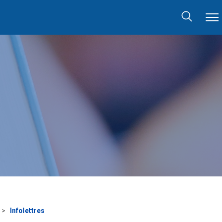
Infolettres