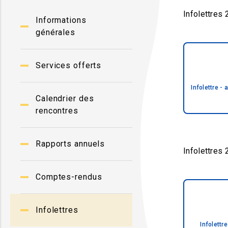
Infolettres
Informations
générales
Services offerts
Infolettre 
Calendrier des
rencontres
Rapports annuels
Infolettres
Comptes-rendus
Infolettres
Infolettre