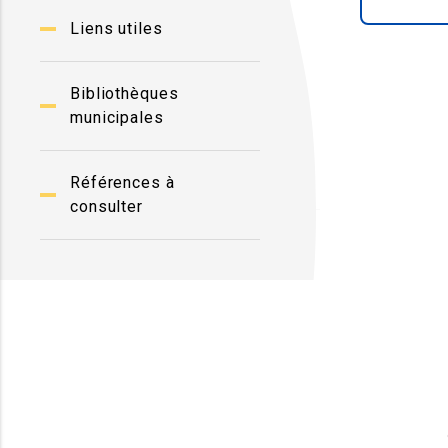
Liens utiles
Bibliothèques
municipales
Références à
consulter