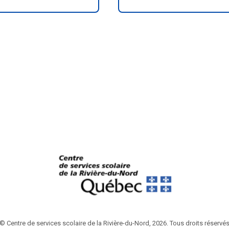
© Centre de services scolaire de la Rivière-du-Nord, 2026. Tous droits réservé