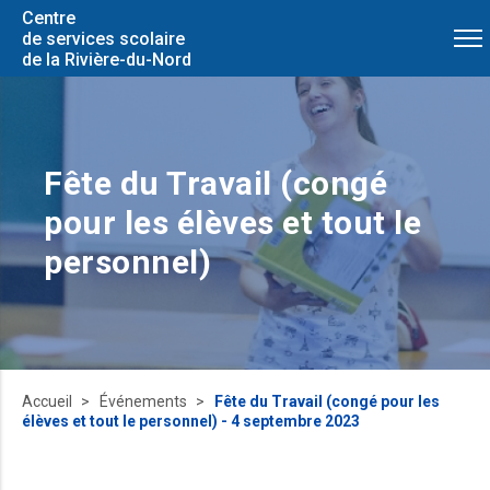
Centre
de services scolaire
de la Rivière-du-Nord
Fête du Travail (congé
pour les élèves et tout le
personnel)
Accueil
Événements
Fête du Travail (congé pour les
élèves et tout le personnel) - 4 septembre 2023