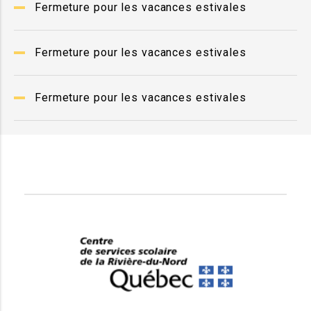
Fermeture pour les vacances estivales
Fermeture pour les vacances estivales
Fermeture pour les vacances estivales