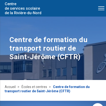
Centre
de services scolaire
de la Rivière-du-Nord
Centre de formation du
transport routier de
Saint-Jérôme (CFTR)
Accueil
Écoles et centres
Centre de formation du
transport routier de Saint-Jérôme (CFTR)