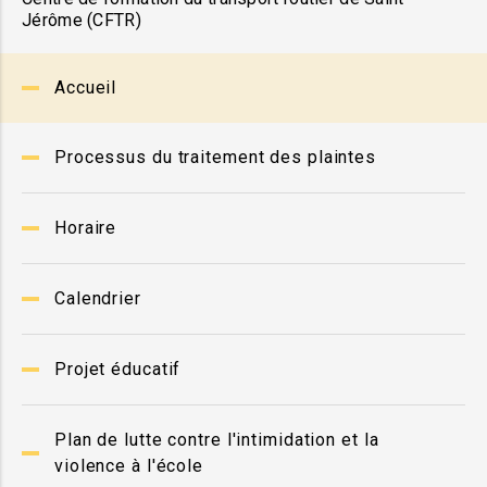
Jérôme (CFTR)
Accueil
Processus du traitement des plaintes
Horaire
Calendrier
Projet éducatif
Plan de lutte contre l'intimidation et la
violence à l'école