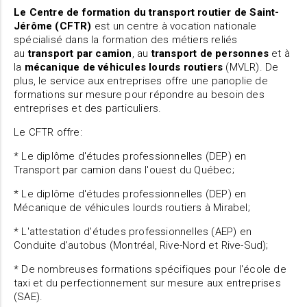
Le Centre de formation du transport routier de Saint-
Jérôme (CFTR)
est un centre à vocation nationale
spécialisé dans la formation des métiers reliés
au
t
ransport par camion
, au
transport de personnes
et à
la
mécanique de véhicules lourds routiers
(MVLR). De
plus, le service aux entreprises offre une panoplie de
formations sur mesure pour répondre au besoin des
entreprises et des particuliers.
Le CFTR offre:
* Le diplôme d'études professionnelles (DEP) en
Transport par camion dans l'ouest du Québec;
* Le diplôme d'études professionnelles (DEP) en
Mécanique de véhicules lourds routiers à Mirabel;
* L'attestation d'études professionnelles (AEP) en
Conduite d'autobus (Montréal, Rive-Nord et Rive-Sud);
* De nombreuses formations spécifiques pour l'école de
taxi et du perfectionnement sur mesure aux entreprises
(SAE).