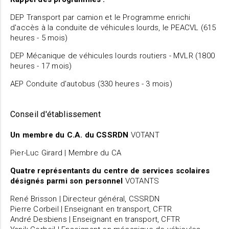
DEP Transport par camion et le Programme enrichi
d'accès à la conduite de véhicules lourds, le PEACVL (615
heures - 5 mois)
DEP Mécanique de véhicules lourds routiers - MVLR (1800
heures - 17 mois)
AEP Conduite d'autobus (330 heures - 3 mois)
Conseil d'établissement
Un membre du C.A. du CSSRDN
VOTANT
Pier-Luc Girard | Membre du CA
Quatre représentants du centre de services scolaires
désignés parmi son personnel
VOTANTS
René Brisson | Directeur général, CSSRDN
Pierre Corbeil | Enseignant en transport, CFTR
André Desbiens | Enseignant en transport, CFTR