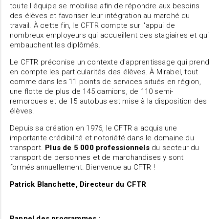
toute l'équipe se mobilise afin de répondre aux besoins
des élèves et favoriser leur intégration au marché du
travail. À cette fin, le CFTR compte sur l'appui de
nombreux employeurs qui accueillent des stagiaires et qui
embauchent les diplômés.
Le CFTR préconise un contexte d'apprentissage qui prend
en compte les particularités des élèves. À Mirabel, tout
comme dans les 11 points de services situés en région,
une flotte de plus de 145 camions, de 110 semi-
remorques et de 15 autobus est mise à la disposition des
élèves.
Depuis sa création en 1976, le CFTR a acquis une
importante crédibilité et notoriété dans le domaine du
transport.
Plus de 5 000 professionnels
du secteur du
transport de personnes et de marchandises y sont
formés annuellement. Bienvenue au CFTR !
Patrick Blanchette, Directeur du CFTR
Rappel des programmes :