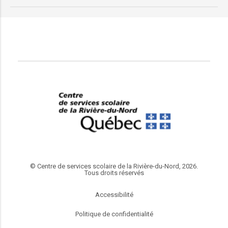
© Centre de services scolaire de la Rivière-du-Nord, 2026.
Tous droits réservés
Accessibilité
Politique de confidentialité