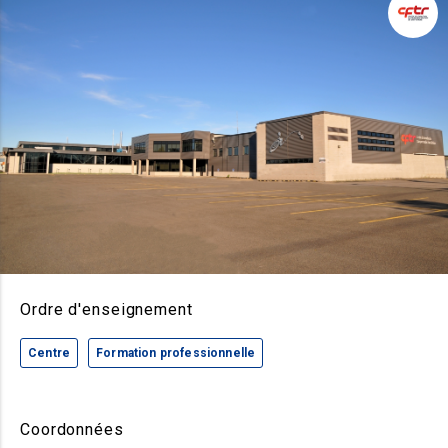
Ordre d'enseignement
Centre
Formation professionnelle
Coordonnées