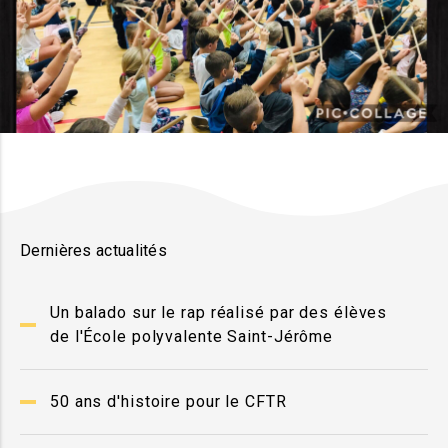
Dernières actualités
Un balado sur le rap réalisé par des élèves
de l'École polyvalente Saint-Jérôme
50 ans d'histoire pour le CFTR