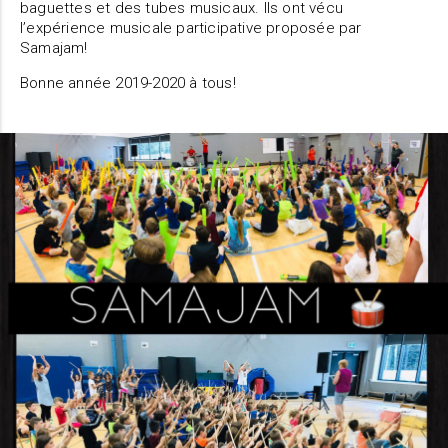
baguettes et des tubes musicaux. Ils ont vécu
l’expérience musicale participative proposée par
Samajam!
Bonne année 2019-2020 à tous!