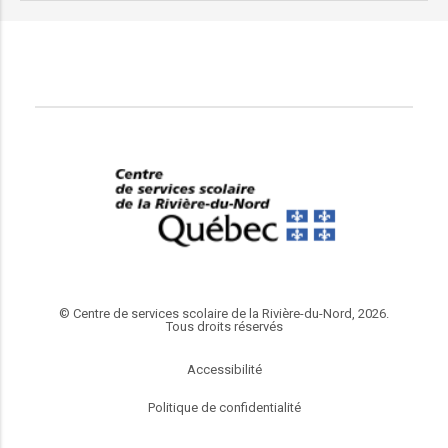
© Centre de services scolaire de la Rivière-du-Nord, 2026.
Tous droits réservés
Accessibilité
Politique de confidentialité