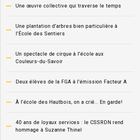
Une œuvre collective qui traverse le temps
Une plantation d'arbres bien particulière à
l'École des Sentiers
Un spectacle de cirque à l'école aux
Couleurs-du-Savoir
Deux élèves de la FGA à l'émission Facteur A
À l’école des Hautbois, on a crié… En garde!
40 ans de loyaux services : le CSSRDN rend
hommage à Suzanne Thinel