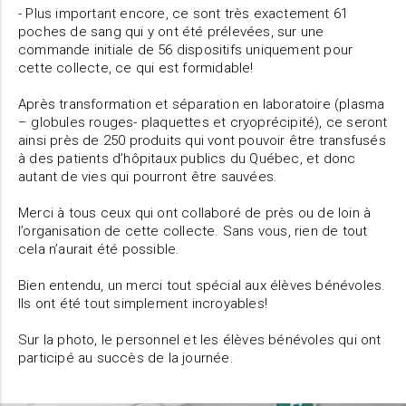
- Plus important encore, ce sont très exactement 61
poches de sang qui y ont été prélevées, sur une
commande initiale de 56 dispositifs uniquement pour
cette collecte, ce qui est formidable!
Après transformation et séparation en laboratoire (plasma
– globules rouges- plaquettes et cryoprécipité), ce seront
ainsi près de 250 produits qui vont pouvoir être transfusés
à des patients d’hôpitaux publics du Québec, et donc
autant de vies qui pourront être sauvées.
Merci à tous ceux qui ont collaboré de près ou de loin à
l’organisation de cette collecte. Sans vous, rien de tout
cela n’aurait été possible.
Bien entendu, un merci tout spécial aux élèves bénévoles.
Ils ont été tout simplement incroyables!
Sur la photo, le personnel et les élèves bénévoles qui ont
participé au succès de la journée.