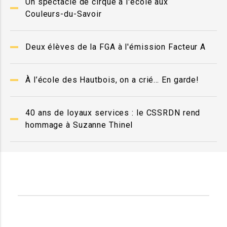
Un spectacle de cirque à l'école aux
Couleurs-du-Savoir
Deux élèves de la FGA à l'émission Facteur A
À l’école des Hautbois, on a crié… En garde!
40 ans de loyaux services : le CSSRDN rend
hommage à Suzanne Thinel