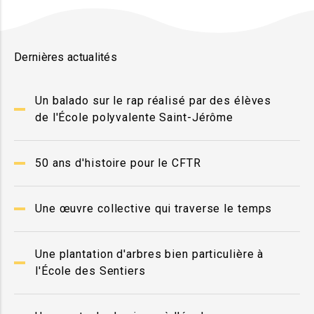
Dernières actualités
Un balado sur le rap réalisé par des élèves
de l'École polyvalente Saint-Jérôme
50 ans d'histoire pour le CFTR
Une œuvre collective qui traverse le temps
Une plantation d'arbres bien particulière à
l'École des Sentiers