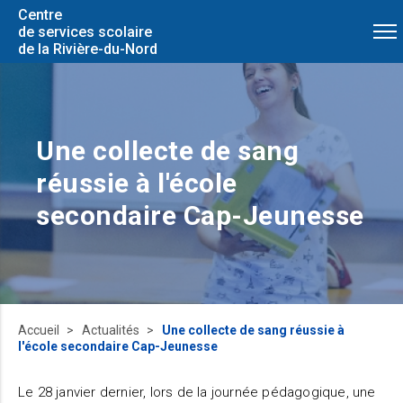
Centre
de services scolaire
de la Rivière-du-Nord
Une collecte de sang
réussie à l'école
secondaire Cap-Jeunesse
Accueil
Actualités
Une collecte de sang réussie à
l'école secondaire Cap-Jeunesse
Le 28 janvier dernier, lors de la journée pédagogique, une