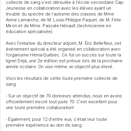
collecte de sang s’est déroulée à l’école secondaire Cap-
Jeunesse en collaboration avec les élèves ayant un
trouble du spectre de l’autisme des classes de Mme
Annie Lamarche, de M. Louis-Philippe Paquet, de M. Félix
Miron et de Mme. Pascale Hénault (technicienne en
éducation spécialisée).
Avec l’initiative du directeur adjoint, M. Éric Bellefleur, cet
événement spécial a été organisé en collaboration avec
l’organisme Héma-Québec. Ce fut un succès sur toute la
ligne! Déjà, une 2e édition est prévue lors de la prochaine
année scolaire. On vise même un objectif plus élevé…
Voici les résultats de cette toute première collecte de
sang :
- Sur un objectif de 70 donneurs attendus, nous en avons
officiellement inscrit tout juste 70. C’est excellent pour
une toute première collaboration!
- Également, pour 12 d’entre eux, c’était leur toute
première expérience au don de sang.