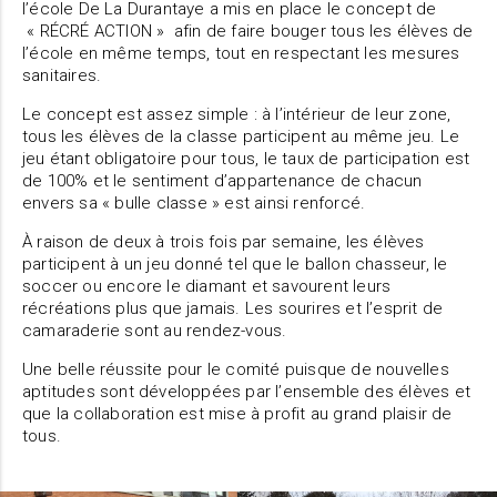
l’école De La Durantaye a mis en place le concept de
« RÉCRÉ ACTION » afin de faire bouger tous les élèves de
l’école en même temps, tout en respectant les mesures
sanitaires.
Le concept est assez simple : à l’intérieur de leur zone,
tous les élèves de la classe participent au même jeu. Le
jeu étant obligatoire pour tous, le taux de participation est
de 100% et le sentiment d’appartenance de chacun
envers sa « bulle classe » est ainsi renforcé.
À raison de deux à trois fois par semaine, les élèves
participent à un jeu donné tel que le ballon chasseur, le
soccer ou encore le diamant et savourent leurs
récréations plus que jamais. Les sourires et l’esprit de
camaraderie sont au rendez-vous.
Une belle réussite pour le comité puisque de nouvelles
aptitudes sont développées par l’ensemble des élèves et
que la collaboration est mise à profit au grand plaisir de
tous.