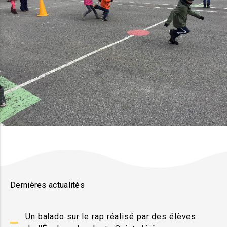
Dernières actualités
Un balado sur le rap réalisé par des élèves