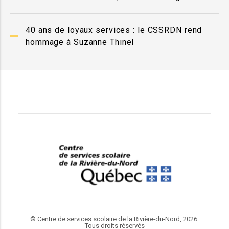
40 ans de loyaux services : le CSSRDN rend
hommage à Suzanne Thinel
© Centre de services scolaire de la Rivière-du-Nord, 2026.
Tous droits réservés