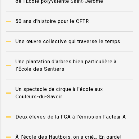
de l'École polyvalente Saint-Jérôme
50 ans d'histoire pour le CFTR
Une œuvre collective qui traverse le temps
Une plantation d'arbres bien particulière à
l'École des Sentiers
Un spectacle de cirque à l'école aux
Couleurs-du-Savoir
Deux élèves de la FGA à l'émission Facteur A
À l’école des Hautbois, on a crié… En garde!