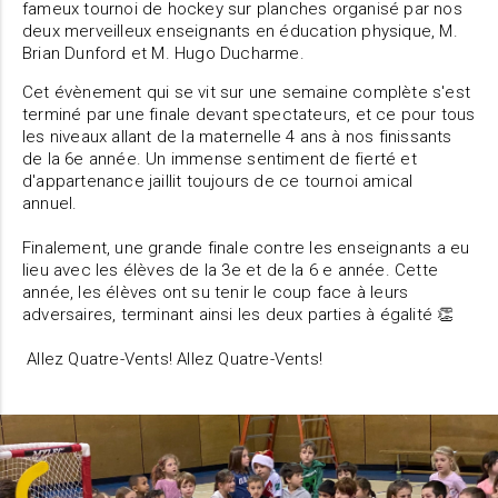
fameux tournoi de hockey sur planches organisé par nos
deux merveilleux enseignants en éducation physique, M.
Brian Dunford et M. Hugo Ducharme.
Cet évènement qui se vit sur une semaine complète s'est
terminé par une finale devant spectateurs, et ce pour tous
les niveaux allant de la maternelle 4 ans à nos finissants
de la 6e année. Un immense sentiment de fierté et
d'appartenance jaillit toujours de ce tournoi amical
annuel.
Finalement, une grande finale contre les enseignants a eu
lieu avec les élèves de la 3e et de la 6 e année. Cette
année, les élèves ont su tenir le coup face à leurs
adversaires, terminant ainsi les deux parties à égalité 👏
Allez Quatre-Vents! Allez Quatre-Vents!