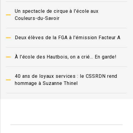
Un spectacle de cirque à l'école aux
Couleurs-du-Savoir
Deux élèves de la FGA à l'émission Facteur A
À l’école des Hautbois, on a crié… En garde!
40 ans de loyaux services : le CSSRDN rend
hommage à Suzanne Thinel