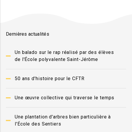
Dernières actualités
Un balado sur le rap réalisé par des élèves
de l'École polyvalente Saint-Jérôme
50 ans d'histoire pour le CFTR
Une œuvre collective qui traverse le temps
Une plantation d'arbres bien particulière à
l'École des Sentiers