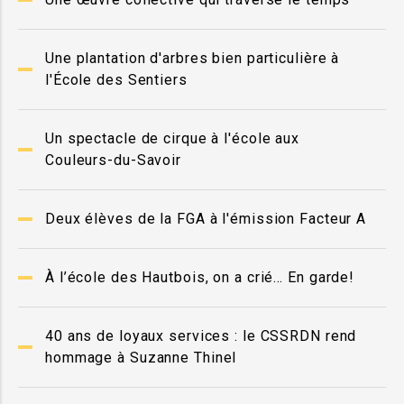
Une plantation d'arbres bien particulière à
l'École des Sentiers
Un spectacle de cirque à l'école aux
Couleurs-du-Savoir
Deux élèves de la FGA à l'émission Facteur A
À l’école des Hautbois, on a crié… En garde!
40 ans de loyaux services : le CSSRDN rend
hommage à Suzanne Thinel