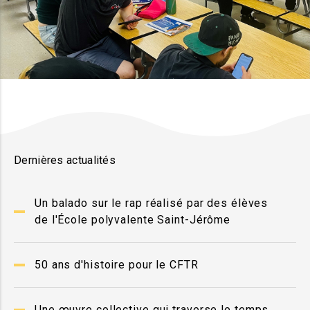
Dernières actualités
Un balado sur le rap réalisé par des élèves
de l'École polyvalente Saint-Jérôme
50 ans d'histoire pour le CFTR
Une œuvre collective qui traverse le temps