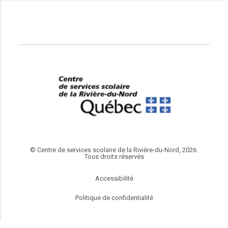
© Centre de services scolaire de la Rivière-du-Nord, 2026.
Tous droits réservés
Accessibilité
Politique de confidentialité