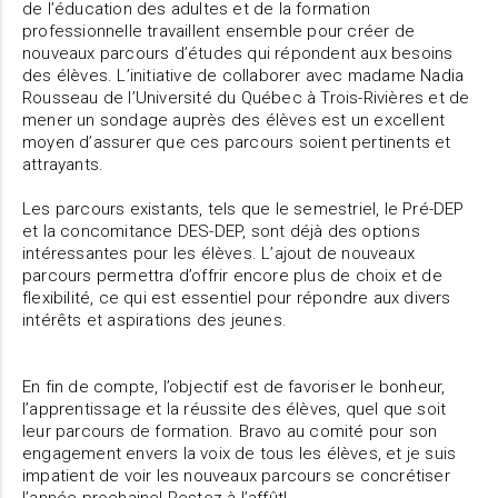
de l’éducation des adultes et de la formation
professionnelle travaillent ensemble pour créer de
nouveaux parcours d’études qui répondent aux besoins
des élèves. L’initiative de collaborer avec madame Nadia
Rousseau de l’Université du Québec à Trois-Rivières et de
mener un sondage auprès des élèves est un excellent
moyen d’assurer que ces parcours soient pertinents et
attrayants.
Les parcours existants, tels que le semestriel, le Pré-DEP
et la concomitance DES-DEP, sont déjà des options
intéressantes pour les élèves. L’ajout de nouveaux
parcours permettra d’offrir encore plus de choix et de
flexibilité, ce qui est essentiel pour répondre aux divers
intérêts et aspirations des jeunes.
En fin de compte, l’objectif est de favoriser le bonheur,
l’apprentissage et la réussite des élèves, quel que soit
leur parcours de formation. Bravo au comité pour son
engagement envers la voix de tous les élèves, et je suis
impatient de voir les nouveaux parcours se concrétiser