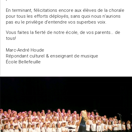
En terminant, félicitations encore aux élèves de la chorale
pour tous les efforts déployés, sans quoi nous n’aurions
pas eu le privilège d’entendre vos superbes voix.
Vous faites la fierté de notre école, de vos parents… de
tous!
Marc-André Houde
Répondant culturel & enseignant de musique
École Bellefeuille