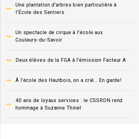
Une plantation d'arbres bien particulière à
l'École des Sentiers
Un spectacle de cirque à l'école aux
Couleurs-du-Savoir
Deux élèves de la FGA à l'émission Facteur A
À l’école des Hautbois, on a crié… En garde!
40 ans de loyaux services : le CSSRDN rend
hommage à Suzanne Thinel