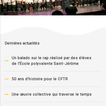
Dernières actualités
Un balado sur le rap réalisé par des élèves
de l'École polyvalente Saint-Jérôme
50 ans d'histoire pour le CFTR
Une œuvre collective qui traverse le temps