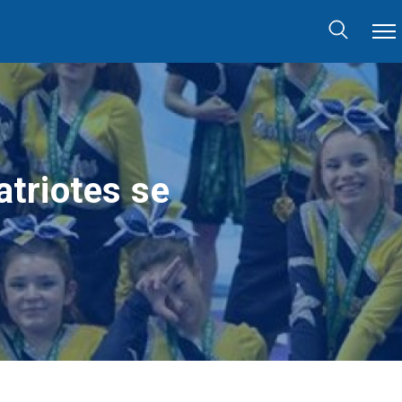
atriotes se