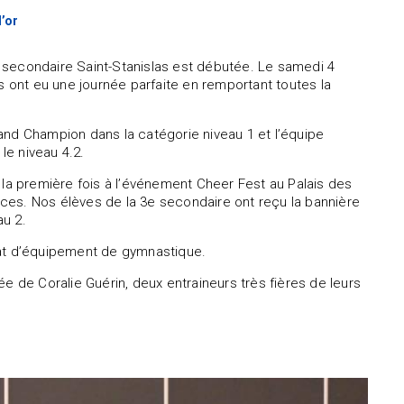
’or
 secondaire Saint-Stanislas est débutée. Le samedi 4
s ont eu une journée parfaite en remportant toutes la
and Champion dans la catégorie niveau 1 et l’équipe
le niveau 4.2.
 la première fois à l’événement Cheer Fest au Palais des
ces. Nos élèves de la 3e secondaire ont reçu la bannière
au 2.
hat d’équipement de gymnastique.
e de Coralie Guérin, deux entraineurs très fières de leurs