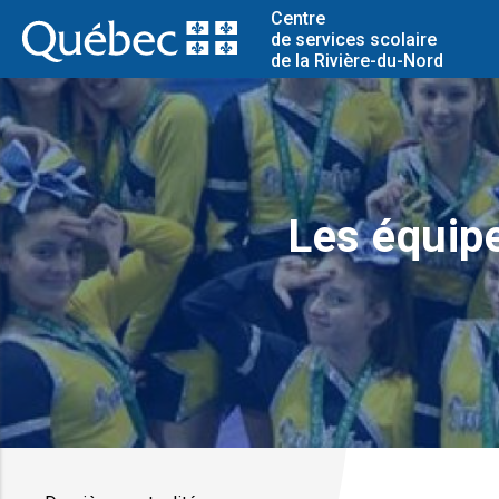
Centre
de services scolaire
de la Rivière-du-Nord
Les équipe