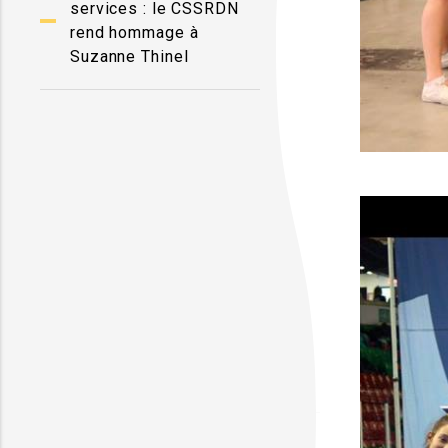
services : le CSSRDN
rend hommage à
Suzanne Thinel