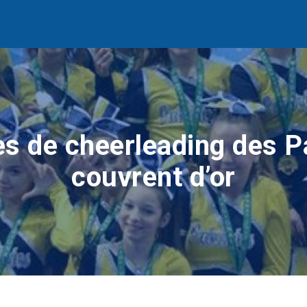
s de cheerleading des P
couvrent d’or