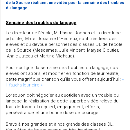
de la Source réalisent une vidéo pour la semaine des troubles
du langage
Semaine des troubles du langage
Le directeur de l’école, M. Pascal Rochon et la directrice
adjointe, Mme Josianne L’Heureux, sont très fiers des
élèves et du dévoué personnel des classes DL de l’école
de la Source (Mesdames, Julie Vincent, Maryse Cloutier,
Annie Juteau et Martine Michaud).
Pour souligner la semaine des troubles du langage, nos
élèves ont appris, et modifier en fonction de leur réalité,
cette magnifique chanson qu’ils vous offrent aujourd’hui :
«
Il faudra leur dire »
Lorsqu’on doit négocier au quotidien avec un trouble du
langage, la réalisation de cette superbe vidéo relève du
tour de force et requiert, engagement, efforts,
persévérance et une bonne dose de courage!
Bravo à nos grandes et à nos grands des classes DL!