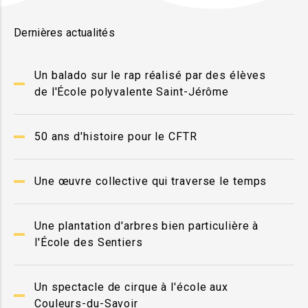
Dernières actualités
Un balado sur le rap réalisé par des élèves
de l'École polyvalente Saint-Jérôme
50 ans d'histoire pour le CFTR
Une œuvre collective qui traverse le temps
Une plantation d'arbres bien particulière à
l'École des Sentiers
Un spectacle de cirque à l'école aux
Couleurs-du-Savoir