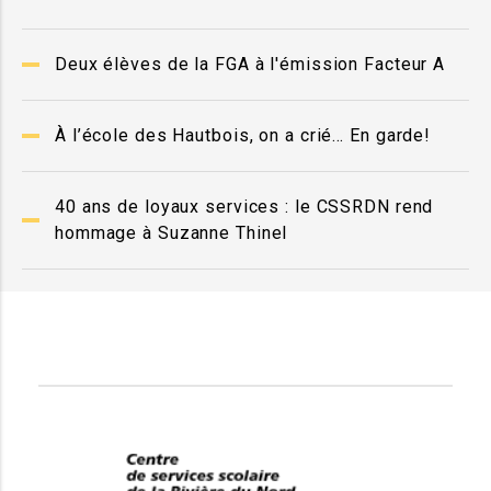
Deux élèves de la FGA à l'émission Facteur A
À l’école des Hautbois, on a crié… En garde!
40 ans de loyaux services : le CSSRDN rend
hommage à Suzanne Thinel