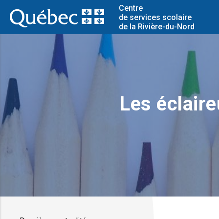
Centre
de services scolaire
de la Rivière-du-Nord
Les éclaire