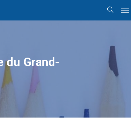
le du Grand-