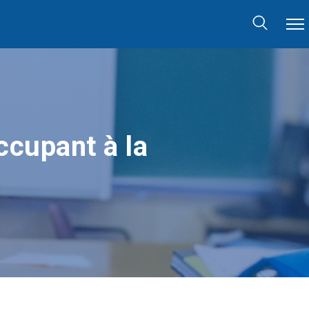
ccupant à la