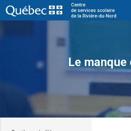
Centre
de services scolaire
de la Rivière-du-Nord
Le manque d