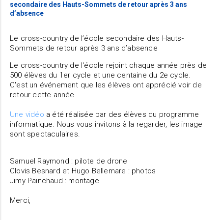
secondaire des Hauts-Sommets de retour après 3 ans
d’absence
Le cross-country de l’école secondaire des Hauts-
Sommets de retour après 3 ans d’absence
Le cross-country de l'école rejoint chaque année près de
500 élèves du 1er cycle et une centaine du 2e cycle.
C'est un événement que les élèves ont apprécié voir de
retour cette année.
Une vidéo
a été réalisée par des élèves du programme
informatique. Nous vous invitons à la regarder, les image
sont spectaculaires.
Samuel Raymond : pilote de drone
Clovis Besnard et Hugo Bellemare : photos
Jimy Painchaud : montage
Merci,