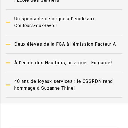
l'École des Sentiers
Un spectacle de cirque à l'école aux
Couleurs-du-Savoir
Deux élèves de la FGA à l'émission Facteur A
À l’école des Hautbois, on a crié… En garde!
40 ans de loyaux services : le CSSRDN rend
hommage à Suzanne Thinel