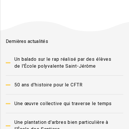
Dernières actualités
Un balado sur le rap réalisé par des élèves
de l'École polyvalente Saint-Jérôme
50 ans d'histoire pour le CFTR
Une œuvre collective qui traverse le temps
Une plantation d'arbres bien particulière à