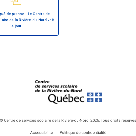
é de presse - Le Centre de
laire de la Rivière-du-Nord voit
le jour
© Centre de services scolaire de la Rivière-du-Nord, 2026. Tous droits réservé
Accessibilité
Politique de confidentialité