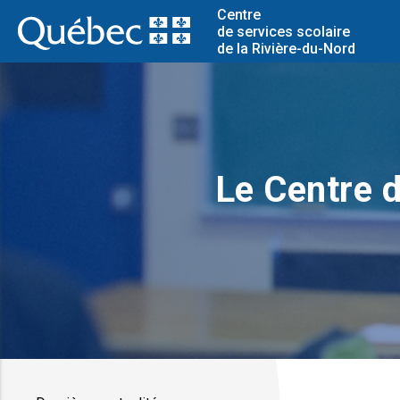
Centre
de services scolaire
de la Rivière-du-Nord
Le Centre d