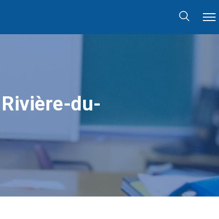
 Rivière-du-