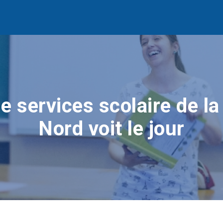
e services scolaire de la
Nord voit le jour