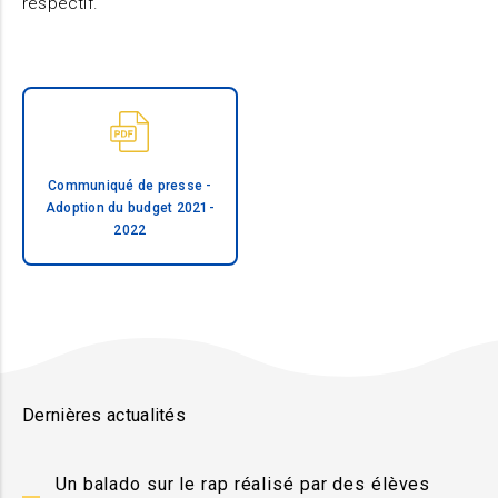
respectif.
Communiqué de presse -
Adoption du budget 2021-
2022
Dernières actualités
Un balado sur le rap réalisé par des élèves