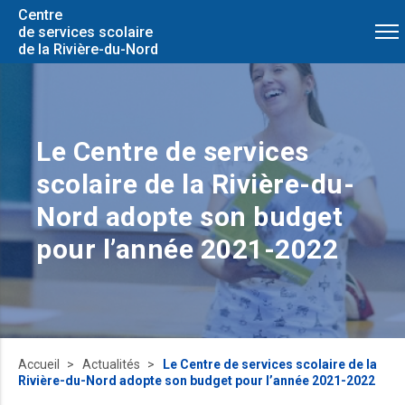
Centre
de services scolaire
de la Rivière-du-Nord
Le Centre de services
scolaire de la Rivière-du-
Nord adopte son budget
pour l’année 2021-2022
Accueil
Actualités
Le Centre de services scolaire de la
Rivière-du-Nord adopte son budget pour l’année 2021-2022