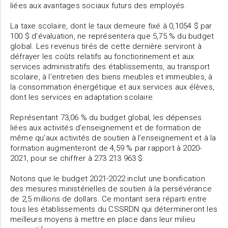
liées aux avantages sociaux futurs des employés.
La taxe scolaire, dont le taux demeure fixé à 0,1054 $ par
100 $ d’évaluation, ne représentera que 5,75 % du budget
global. Les revenus tirés de cette dernière serviront à
défrayer les coûts relatifs au fonctionnement et aux
services administratifs des établissements, au transport
scolaire, à l’entretien des biens meubles et immeubles, à
la consommation énergétique et aux services aux élèves,
dont les services en adaptation scolaire.
Représentant 73,06 % du budget global, les dépenses
liées aux activités d’enseignement et de formation de
même qu’aux activités de soutien à l’enseignement et à la
formation augmenteront de 4,59 % par rapport à 2020-
2021, pour se chiffrer à 273 213 963 $.
Notons que le budget 2021-2022 inclut une bonification
des mesures ministérielles de soutien à la persévérance
de 2,5 millions de dollars. Ce montant sera réparti entre
tous les établissements du CSSRDN qui détermineront les
meilleurs moyens à mettre en place dans leur milieu