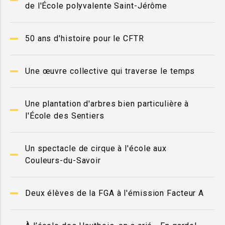
de l'École polyvalente Saint-Jérôme
50 ans d'histoire pour le CFTR
Une œuvre collective qui traverse le temps
Une plantation d'arbres bien particulière à
l'École des Sentiers
Un spectacle de cirque à l'école aux
Couleurs-du-Savoir
Deux élèves de la FGA à l'émission Facteur A