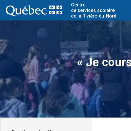
Centre
de services scolaire
de la Rivière-du-Nord
« Je cours