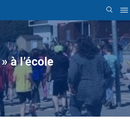
» à l’école