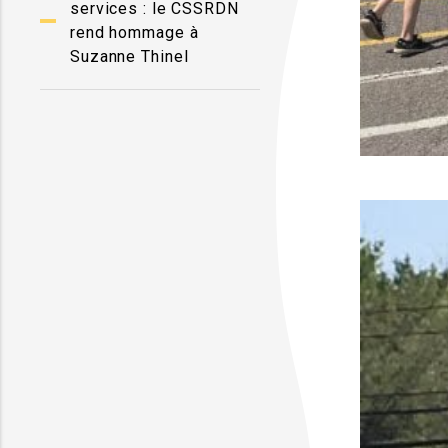
services : le CSSRDN
rend hommage à
Suzanne Thinel