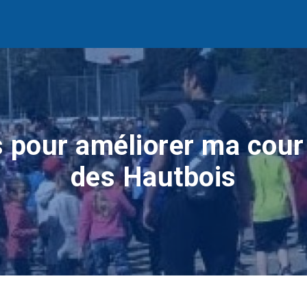
 pour améliorer ma cour 
des Hautbois