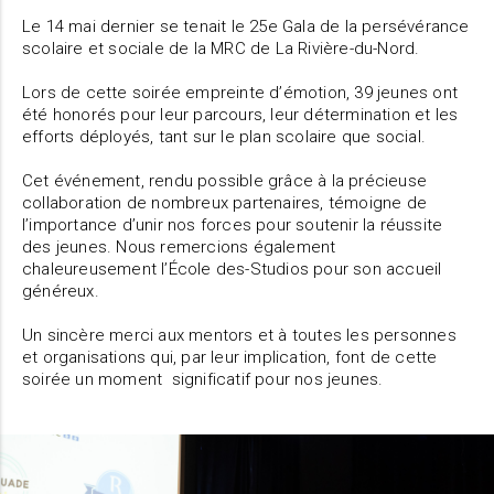
Le 14 mai dernier se tenait le 25e Gala de la persévérance
scolaire et sociale de la MRC de La Rivière-du-Nord.
Lors de cette soirée empreinte d’émotion, 39 jeunes ont
été honorés pour leur parcours, leur détermination et les
efforts déployés, tant sur le plan scolaire que social.
Cet événement, rendu possible grâce à la précieuse
collaboration de nombreux partenaires, témoigne de
l’importance d’unir nos forces pour soutenir la réussite
des jeunes. Nous remercions également
chaleureusement l’École des-Studios pour son accueil
généreux.
Un sincère merci aux mentors et à toutes les personnes
et organisations qui, par leur implication, font de cette
soirée un moment significatif pour nos jeunes.