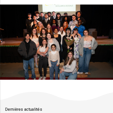
Dernières actualités