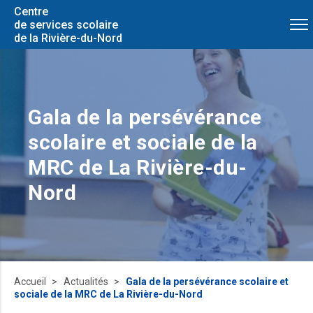
Centre
de services scolaire
de la Rivière-du-Nord
Gala de la persévérance
scolaire et sociale de la
MRC de La Rivière-du-
Nord
Accueil
Actualités
Gala de la persévérance scolaire et
sociale de la MRC de La Rivière-du-Nord