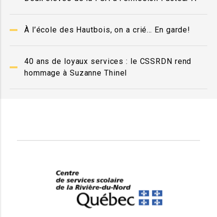
À l’école des Hautbois, on a crié… En garde!
40 ans de loyaux services : le CSSRDN rend
hommage à Suzanne Thinel