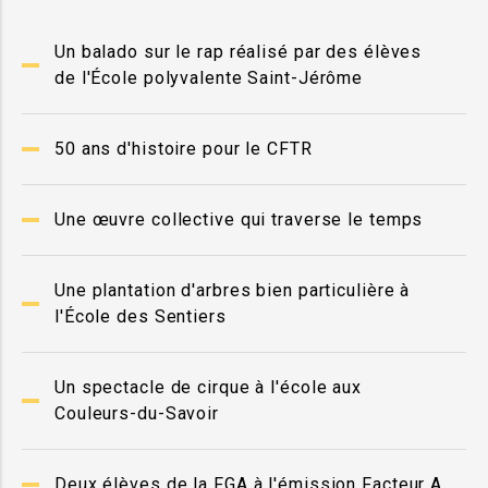
Un balado sur le rap réalisé par des élèves
de l'École polyvalente Saint-Jérôme
50 ans d'histoire pour le CFTR
Une œuvre collective qui traverse le temps
Une plantation d'arbres bien particulière à
l'École des Sentiers
Un spectacle de cirque à l'école aux
Couleurs-du-Savoir
Deux élèves de la FGA à l'émission Facteur A