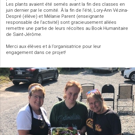
Les plants avaient été semés avant la fin des classes en
juin dernier par le comité. À la fin de l’été, Lory-Ann Vézina-
Despré (élève) et Mélanie Parent (enseignante
responsable de l’activité) sont gracieusement allées
remettre une partie de leurs récoltes au Book Humanitaire
de Saint-Jérôme.
Merci aux élèves et à l’organisatrice pour leur
engagement dans ce projet!