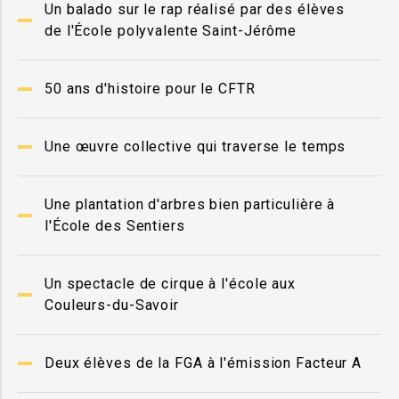
Un balado sur le rap réalisé par des élèves
de l'École polyvalente Saint-Jérôme
50 ans d'histoire pour le CFTR
Une œuvre collective qui traverse le temps
Une plantation d'arbres bien particulière à
l'École des Sentiers
Un spectacle de cirque à l'école aux
Couleurs-du-Savoir
Deux élèves de la FGA à l'émission Facteur A