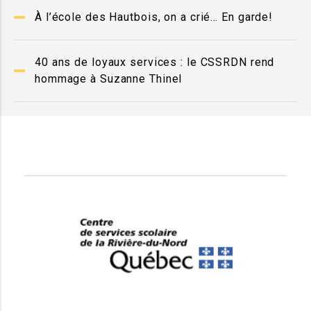
À l’école des Hautbois, on a crié… En garde!
40 ans de loyaux services : le CSSRDN rend
hommage à Suzanne Thinel