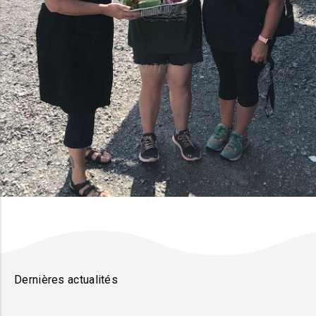
Dernières actualités