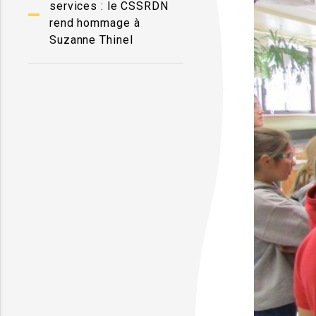
services : le CSSRDN
rend hommage à
Suzanne Thinel