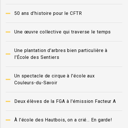
50 ans d'histoire pour le CFTR
Une œuvre collective qui traverse le temps
Une plantation d'arbres bien particulière à
l'École des Sentiers
Un spectacle de cirque à l'école aux
Couleurs-du-Savoir
Deux élèves de la FGA à l'émission Facteur A
À l’école des Hautbois, on a crié… En garde!