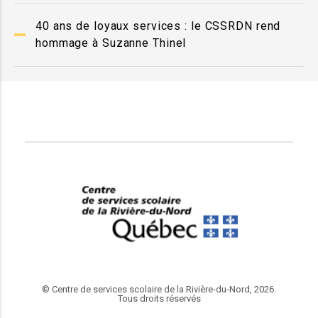
40 ans de loyaux services : le CSSRDN rend
hommage à Suzanne Thinel
© Centre de services scolaire de la Rivière-du-Nord, 2026.
Tous droits réservés