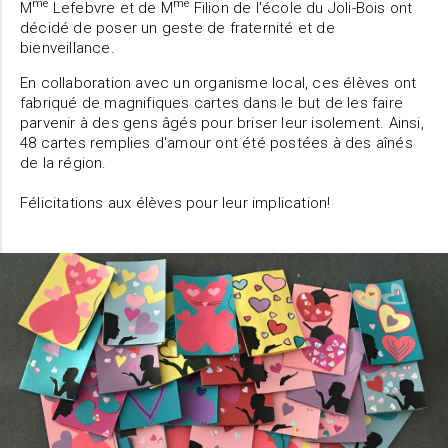
me
me
M
Lefebvre et de M
Filion de l'école du Joli-Bois ont
décidé de poser un geste de fraternité et de
bienveillance.
En collaboration avec un organisme local, ces élèves ont
fabriqué de magnifiques cartes dans le but de les faire
parvenir à des gens âgés pour briser leur isolement. Ainsi,
48 cartes remplies d'amour ont été postées à des aînés
de la région.
Félicitations aux élèves pour leur implication!