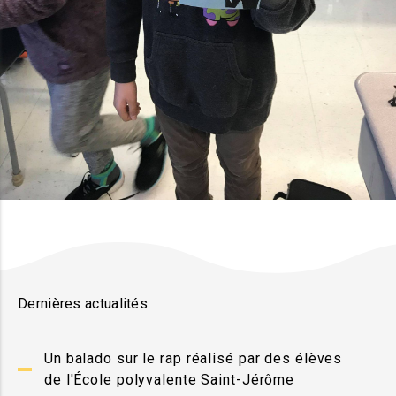
Dernières actualités
Un balado sur le rap réalisé par des élèves
de l'École polyvalente Saint-Jérôme