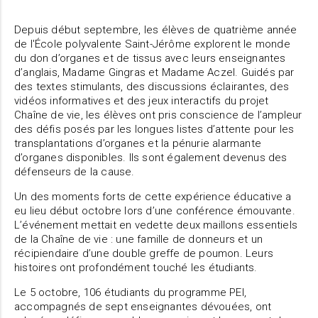
Depuis début septembre, les élèves de quatrième année
de l'École polyvalente Saint-Jérôme explorent le monde
du don d’organes et de tissus avec leurs enseignantes
d’anglais, Madame Gingras et Madame Aczel. Guidés par
des textes stimulants, des discussions éclairantes, des
vidéos informatives et des jeux interactifs du projet
Chaîne de vie, les élèves ont pris conscience de l’ampleur
des défis posés par les longues listes d’attente pour les
transplantations d’organes et la pénurie alarmante
d’organes disponibles. Ils sont également devenus des
défenseurs de la cause.
Un des moments forts de cette expérience éducative a
eu lieu début octobre lors d’une conférence émouvante.
L’événement mettait en vedette deux maillons essentiels
de la Chaîne de vie : une famille de donneurs et un
récipiendaire d’une double greffe de poumon. Leurs
histoires ont profondément touché les étudiants.
Le 5 octobre, 106 étudiants du programme PEI,
accompagnés de sept enseignantes dévouées, ont