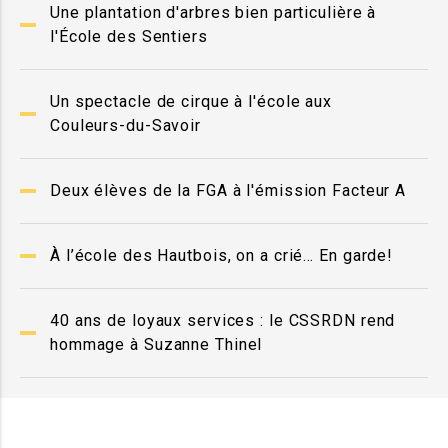
Une plantation d'arbres bien particulière à
l'École des Sentiers
Un spectacle de cirque à l'école aux
Couleurs-du-Savoir
Deux élèves de la FGA à l'émission Facteur A
À l’école des Hautbois, on a crié… En garde!
40 ans de loyaux services : le CSSRDN rend
hommage à Suzanne Thinel