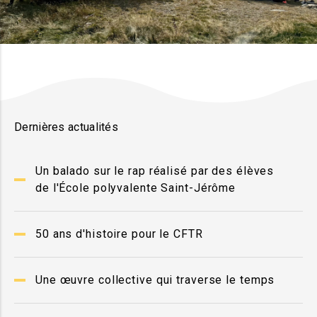
Dernières actualités
Un balado sur le rap réalisé par des élèves
de l'École polyvalente Saint-Jérôme
50 ans d'histoire pour le CFTR
Une œuvre collective qui traverse le temps