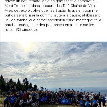
relevé un défi remarquable en gravissant le sommet du
Mont-Tremblant dans le cadre du « Défi Chaîne de Vie ».
Avec cet exploit physique, les étudiants avaient comme
but de sensibiliser la communauté à la cause, établissant
un lien symbolique entre l’ascension d’une montagne et la
bataille courageuse des personnes en attente sur les
listes. #Chaînedevie