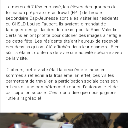
Le mercredi 7 février passé, les élèves des groupes de
formation préparatoire au travail (FPT) de l’école
secondaire Cap-Jeunesse sont allés visiter les résidents
du CHSLD Louise-Faubert. Ils avaient le mandat de
fabriquer des guirlandes de cœurs pour la Saint-Valentin.
Certains en ont profité pour colorier des images à l’effigie
de cette fête. Les résidents étaient heureux de recevoir
des dessins qui ont été affichés dans leur chambre. Bien
sûr, ils étaient contents de vivre une activité spéciale avec
de la visite.
D’ailleurs, cette visite était la deuxième et nous en
sommes à réfléchir à la troisième. En effet, ces visites
permettent de travailler la participation sociale dans son
milieu soit une compétence du cours d’autonomie et de
participation sociale. C’est donc dire que nous joignons
l’utile à l’agréable!