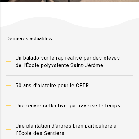
Dernières actualités
Un balado sur le rap réalisé par des élèves
de l'École polyvalente Saint-Jérôme
50 ans d'histoire pour le CFTR
Une œuvre collective qui traverse le temps
Une plantation d'arbres bien particulière à
l'École des Sentiers