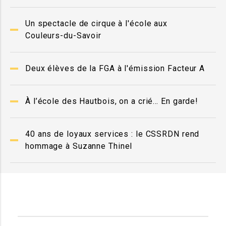
Un spectacle de cirque à l'école aux
Couleurs-du-Savoir
Deux élèves de la FGA à l'émission Facteur A
À l’école des Hautbois, on a crié… En garde!
40 ans de loyaux services : le CSSRDN rend
hommage à Suzanne Thinel