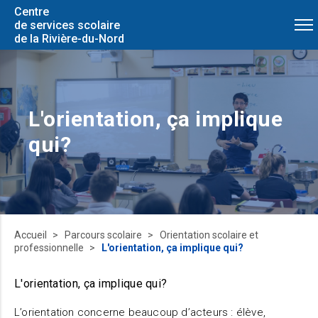
Centre
de services scolaire
de la Rivière-du-Nord
L'orientation, ça implique
qui?
Accueil
Parcours scolaire
Orientation scolaire et
professionnelle
L'orientation, ça implique qui?
L'orientation, ça implique qui?
L’orientation concerne beaucoup d’acteurs : élève,