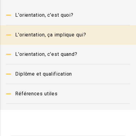
L'orientation, c'est quoi?
L'orientation, ça implique qui?
L'orientation, c'est quand?
Diplôme et qualification
Références utiles