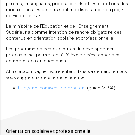
parents, enseignants, professionnels et les directions des
milieux. Tous les acteurs sont mobilisés autour du projet
de vie de l’élève.
Le ministère de l'Éducation et de l'Enseignement
Supérieur a comme intention de rendre obligatoire des
contenus en orientation scolaire et professionnelle.
Les programmes des disciplines du développement
professionnel permettent à l’élève de développer ses
compétences en orientation.
Afin d’accompagner votre enfant dans sa démarche nous
vous suggérons ce site de référence :
http://moimonavenir.com/parent
(guide MESA)
Orientation scolaire et professionnelle