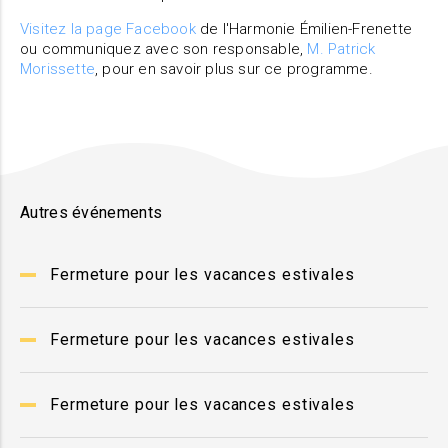
Visitez la page Facebook
de l'Harmonie Émilien-Frenette
ou communiquez avec son responsable,
M. Patrick
Morissette
, pour en savoir plus sur ce programme.
Autres événements
Fermeture pour les vacances estivales
Fermeture pour les vacances estivales
Fermeture pour les vacances estivales