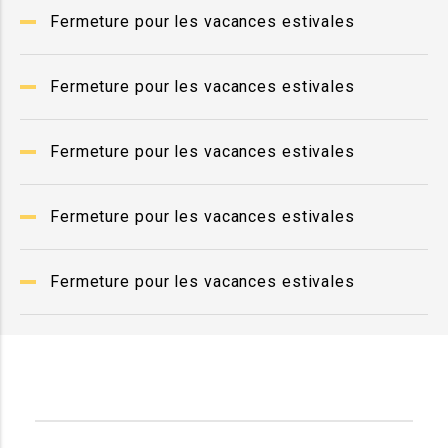
Fermeture pour les vacances estivales
Fermeture pour les vacances estivales
Fermeture pour les vacances estivales
Fermeture pour les vacances estivales
Fermeture pour les vacances estivales