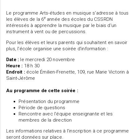
Le programme Arts-études en musique s'adresse à tous
e
les élèves de la 6
année des écoles du CSSRDN
intéressés à apprendre la musique par le biais d'un
instrument à vent ou de percussions.
Pour les élèves et leurs parents qui souhaitent en savoir
plus, l'école organise une soirée d'information :
Date :
le mercredi 20 novembre
Heure :
18 h 30
Endroit :
école Émilien-Frenette, 109, rue Marie Victorin à
Saint-Jérôme
Au programme de cette soirée :
Présentation du programme
Période de questions
Rencontre avec l'équipe enseignante et les
membres de la direction
Les informations relatives à l'inscription à ce programme
seront données sur place.