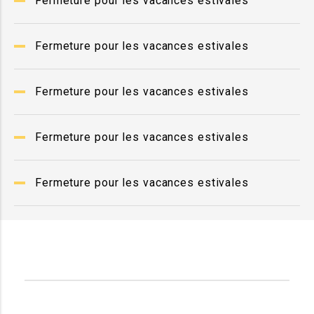
Fermeture pour les vacances estivales
Fermeture pour les vacances estivales
Fermeture pour les vacances estivales
Fermeture pour les vacances estivales
Fermeture pour les vacances estivales