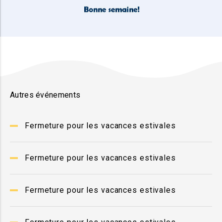
Autres événements
Fermeture pour les vacances estivales
Fermeture pour les vacances estivales
Fermeture pour les vacances estivales