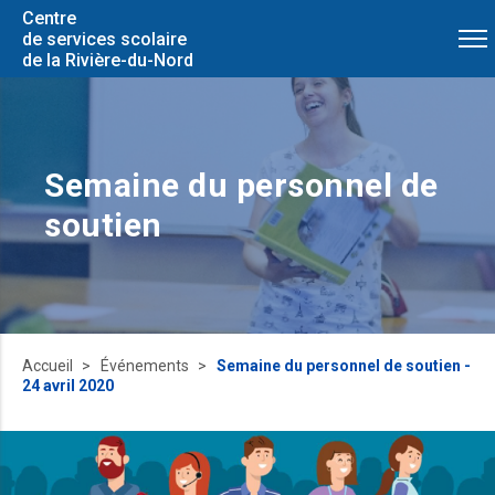
Centre
de services scolaire
de la Rivière-du-Nord
Semaine du personnel de
soutien
Accueil
Événements
Semaine du personnel de soutien -
24 avril 2020