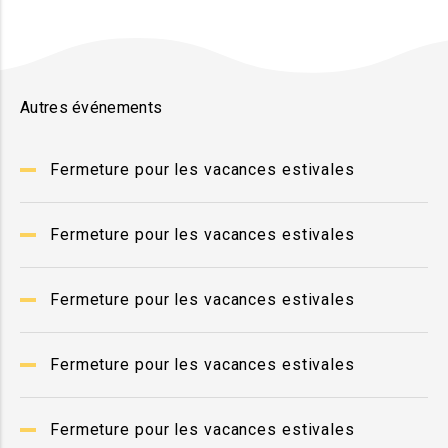
Autres événements
Fermeture pour les vacances estivales
Fermeture pour les vacances estivales
Fermeture pour les vacances estivales
Fermeture pour les vacances estivales
Fermeture pour les vacances estivales