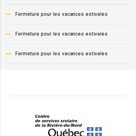
Fermeture pour les vacances estivales
Fermeture pour les vacances estivales
Fermeture pour les vacances estivales