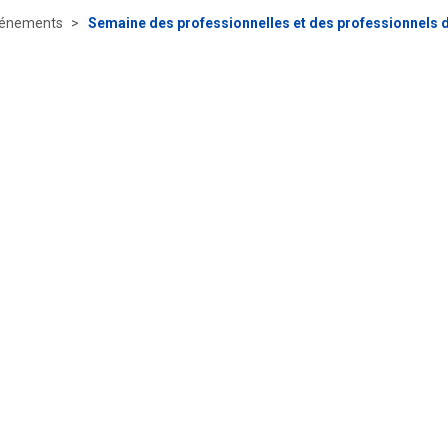
énements
Semaine des professionnelles et des professionnels d