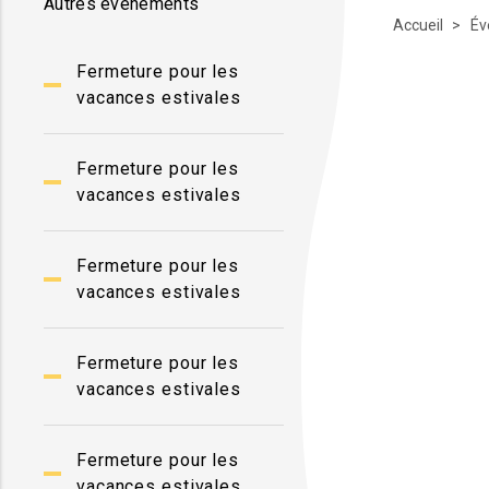
Autres événements
Accueil
Év
Fermeture pour les
vacances estivales
Fermeture pour les
vacances estivales
Fermeture pour les
vacances estivales
Fermeture pour les
vacances estivales
Fermeture pour les
vacances estivales