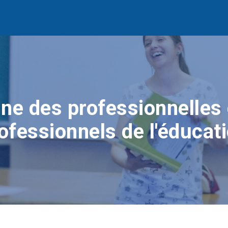
ne des professionnelles 
ofessionnels de l'éducat