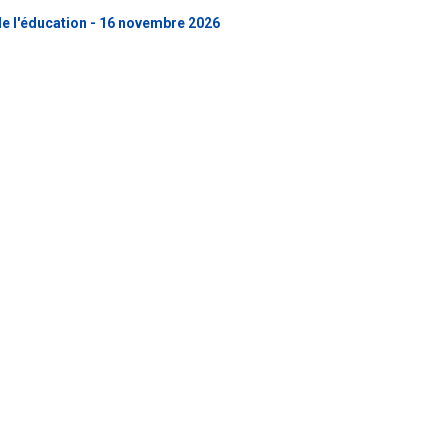
e l'éducation - 16 novembre 2026