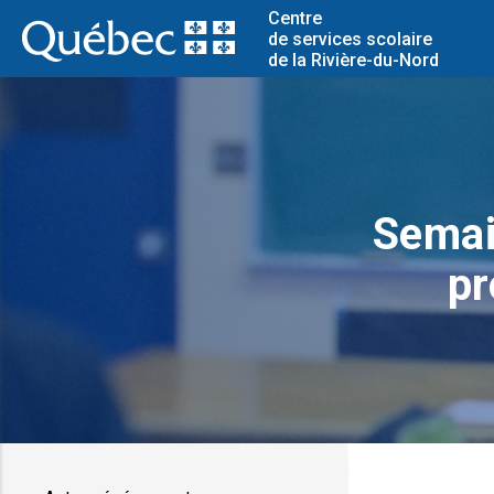
Centre
de services scolaire
de la Rivière-du-Nord
Semai
pr