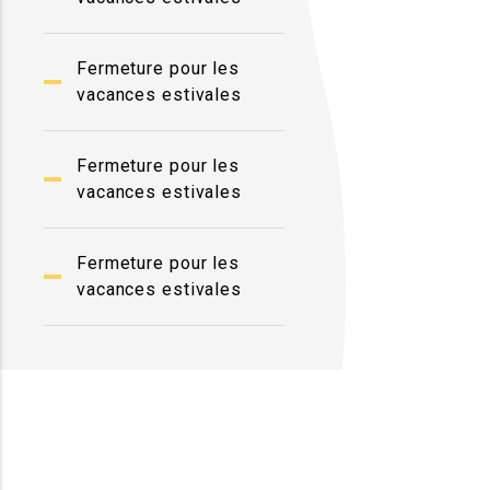
Fermeture pour les
vacances estivales
Fermeture pour les
vacances estivales
Fermeture pour les
vacances estivales