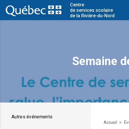
Centre
de services scolaire
de la Rivière-du-Nord
Semaine de
Autres événements
Accueil
Év