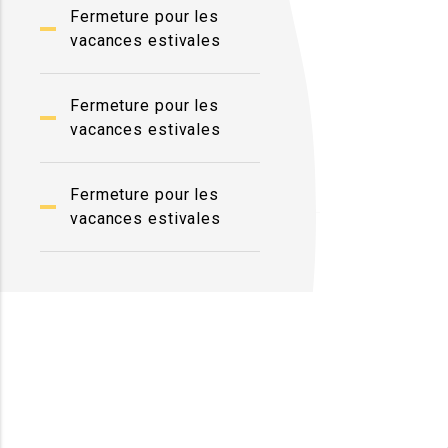
Fermeture pour les
vacances estivales
Fermeture pour les
vacances estivales
Fermeture pour les
vacances estivales