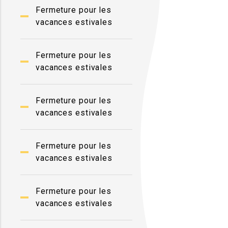
Fermeture pour les
vacances estivales
Fermeture pour les
vacances estivales
Fermeture pour les
vacances estivales
Fermeture pour les
vacances estivales
Fermeture pour les
vacances estivales