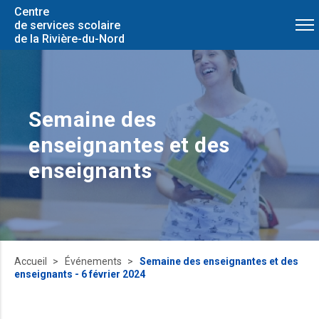
Centre
de services scolaire
de la Rivière-du-Nord
Semaine des
enseignantes et des
enseignants
Accueil
Événements
Semaine des enseignantes et des
enseignants - 6 février 2024