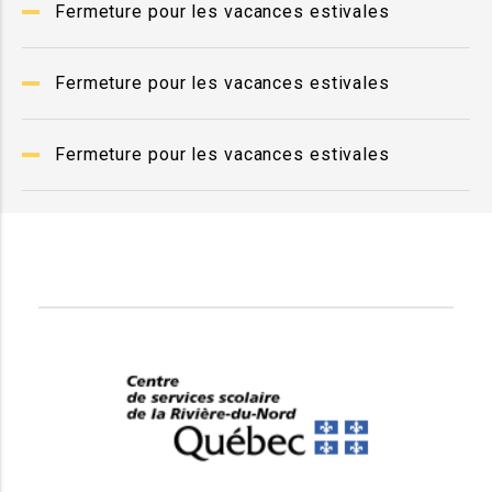
Fermeture pour les vacances estivales
Fermeture pour les vacances estivales
Fermeture pour les vacances estivales