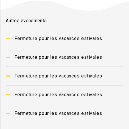
Autres événements
Fermeture pour les vacances estivales
Fermeture pour les vacances estivales
Fermeture pour les vacances estivales
Fermeture pour les vacances estivales
Fermeture pour les vacances estivales