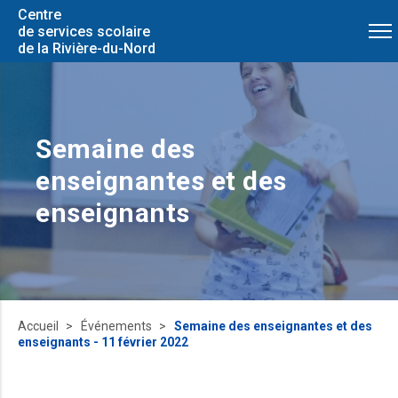
Centre
de services scolaire
de la Rivière-du-Nord
Semaine des
enseignantes et des
enseignants
Accueil
Événements
Semaine des enseignantes et des
enseignants - 11 février 2022