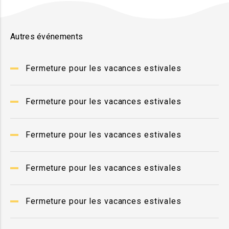
Autres événements
Fermeture pour les vacances estivales
Fermeture pour les vacances estivales
Fermeture pour les vacances estivales
Fermeture pour les vacances estivales
Fermeture pour les vacances estivales