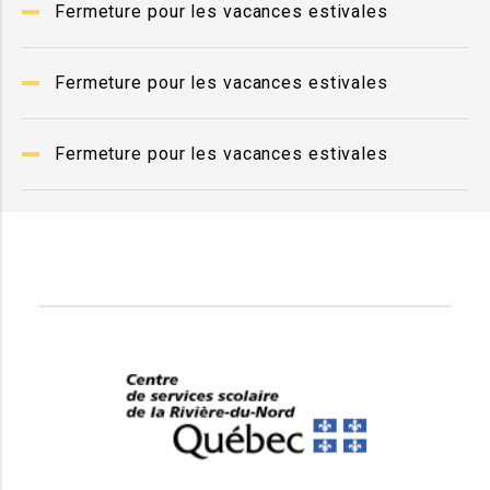
Fermeture pour les vacances estivales
Fermeture pour les vacances estivales
Fermeture pour les vacances estivales