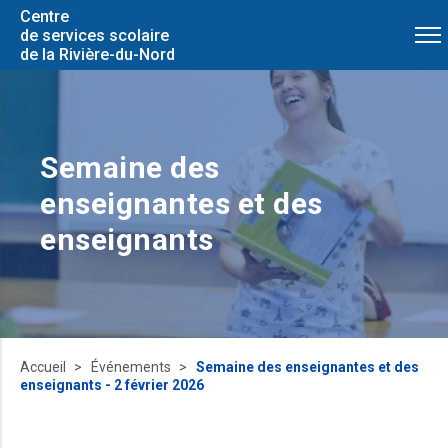
Centre
de services scolaire
de la Rivière-du-Nord
Semaine des
enseignantes et des
enseignants
Accueil
Événements
Semaine des enseignantes et des
enseignants - 2 février 2026