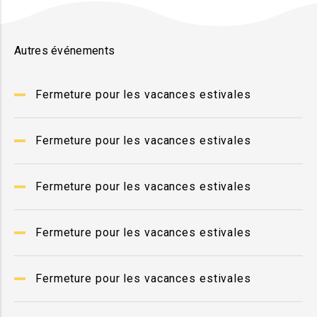
Autres événements
Fermeture pour les vacances estivales
Fermeture pour les vacances estivales
Fermeture pour les vacances estivales
Fermeture pour les vacances estivales
Fermeture pour les vacances estivales