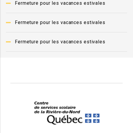
Fermeture pour les vacances estivales
Fermeture pour les vacances estivales
Fermeture pour les vacances estivales