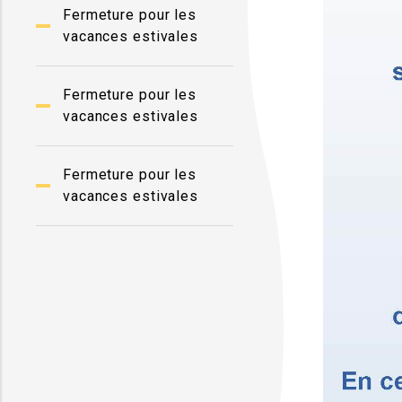
Fermeture pour les
vacances estivales
Fermeture pour les
vacances estivales
Fermeture pour les
vacances estivales