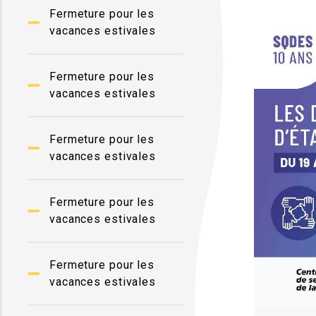
Fermeture pour les
vacances estivales
Fermeture pour les
vacances estivales
Fermeture pour les
vacances estivales
Fermeture pour les
vacances estivales
Fermeture pour les
vacances estivales