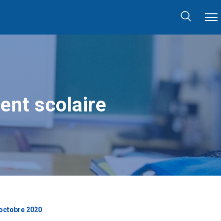
ent scolaire
 octobre 2020