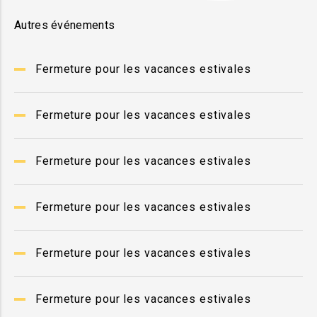
Autres événements
Fermeture pour les vacances estivales
Fermeture pour les vacances estivales
Fermeture pour les vacances estivales
Fermeture pour les vacances estivales
Fermeture pour les vacances estivales
Fermeture pour les vacances estivales