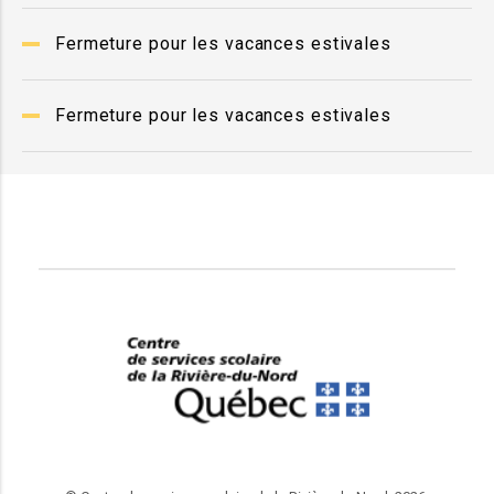
Fermeture pour les vacances estivales
Fermeture pour les vacances estivales