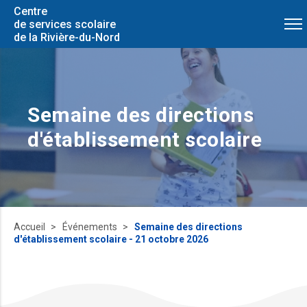
Centre
de services scolaire
de la Rivière-du-Nord
Semaine des directions
d'établissement scolaire
Accueil
Événements
Semaine des directions
d'établissement scolaire - 21 octobre 2026