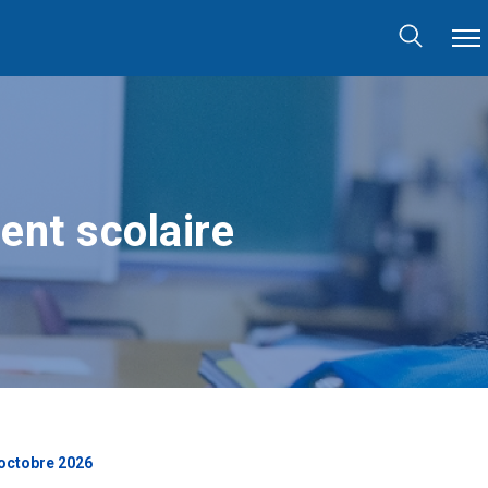
ent scolaire
 octobre 2026