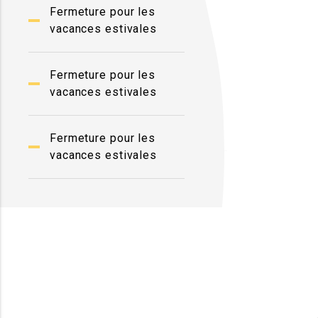
Fermeture pour les
vacances estivales
Fermeture pour les
vacances estivales
Fermeture pour les
vacances estivales