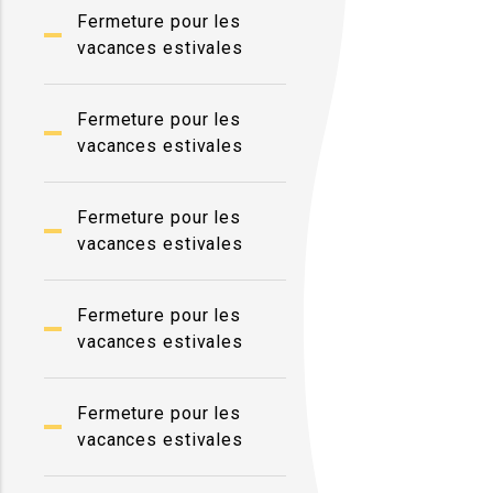
Fermeture pour les
vacances estivales
Fermeture pour les
vacances estivales
Fermeture pour les
vacances estivales
Fermeture pour les
vacances estivales
Fermeture pour les
vacances estivales