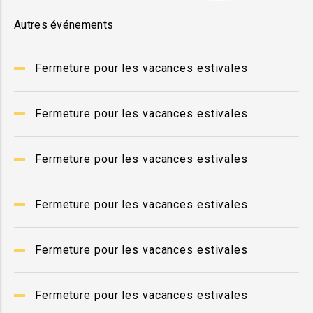
Autres événements
Fermeture pour les vacances estivales
Fermeture pour les vacances estivales
Fermeture pour les vacances estivales
Fermeture pour les vacances estivales
Fermeture pour les vacances estivales
Fermeture pour les vacances estivales