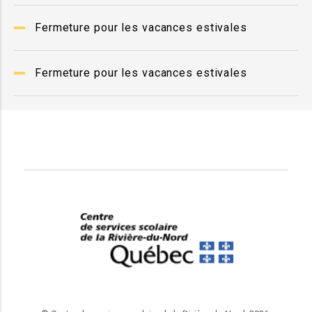
Fermeture pour les vacances estivales
Fermeture pour les vacances estivales