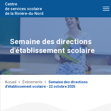
Centre
de services scolaire
de la Rivière-du-Nord
Semaine des directions
d'établissement scolaire
Accueil
Événements
Semaine des directions
d'établissement scolaire - 22 octobre 2025