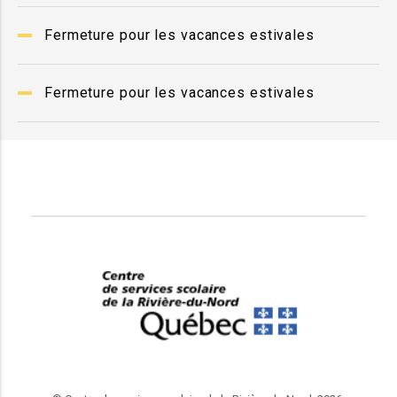
Fermeture pour les vacances estivales
Fermeture pour les vacances estivales