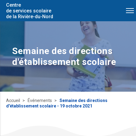
Centre
de services scolaire
de la Rivière-du-Nord
Semaine des directions
d'établissement scolaire
Accueil
Événements
Semaine des directions
d'établissement scolaire - 19 octobre 2021