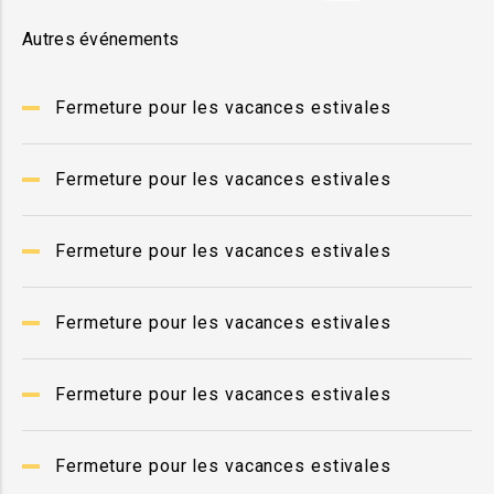
Autres événements
Fermeture pour les vacances estivales
Fermeture pour les vacances estivales
Fermeture pour les vacances estivales
Fermeture pour les vacances estivales
Fermeture pour les vacances estivales
Fermeture pour les vacances estivales