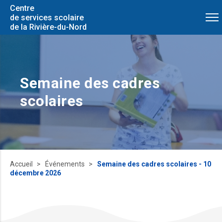
Centre
de services scolaire
de la Rivière-du-Nord
Semaine des cadres
scolaires
Accueil
Événements
Semaine des cadres scolaires - 10
décembre 2026