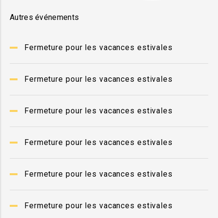
Autres événements
Fermeture pour les vacances estivales
Fermeture pour les vacances estivales
Fermeture pour les vacances estivales
Fermeture pour les vacances estivales
Fermeture pour les vacances estivales
Fermeture pour les vacances estivales