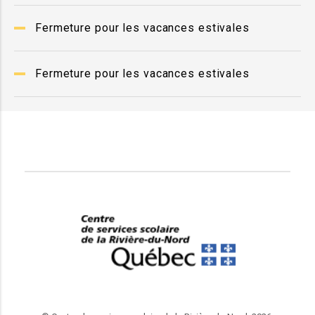
Fermeture pour les vacances estivales
Fermeture pour les vacances estivales