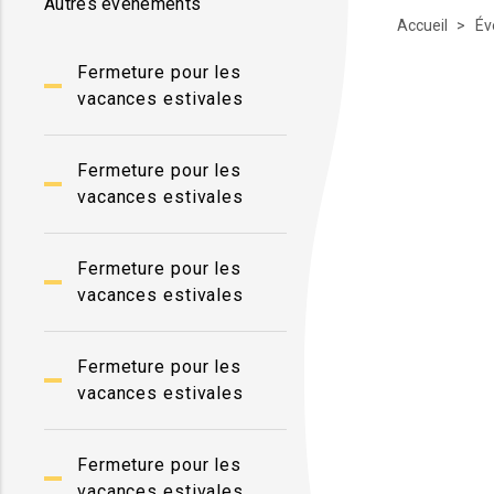
Autres événements
Accueil
Év
Fermeture pour les
vacances estivales
Fermeture pour les
vacances estivales
Fermeture pour les
vacances estivales
Fermeture pour les
vacances estivales
Fermeture pour les
vacances estivales