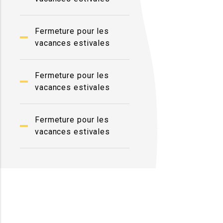
Fermeture pour les
vacances estivales
Fermeture pour les
vacances estivales
Fermeture pour les
vacances estivales