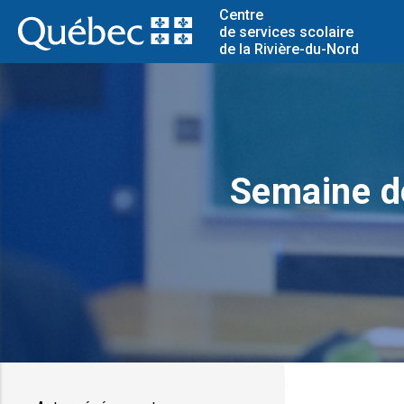
Centre
de services scolaire
de la Rivière-du-Nord
Semaine de