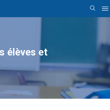
s élèves et