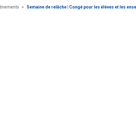
énements
Semaine de relâche | Congé pour les élèves et les ens