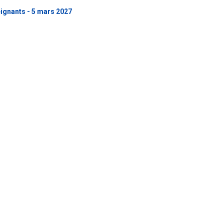
eignants - 5 mars 2027