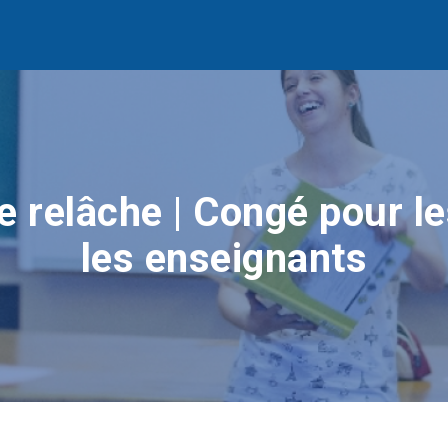
 relâche | Congé pour le
les enseignants