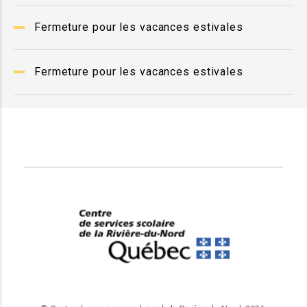
Fermeture pour les vacances estivales
Fermeture pour les vacances estivales