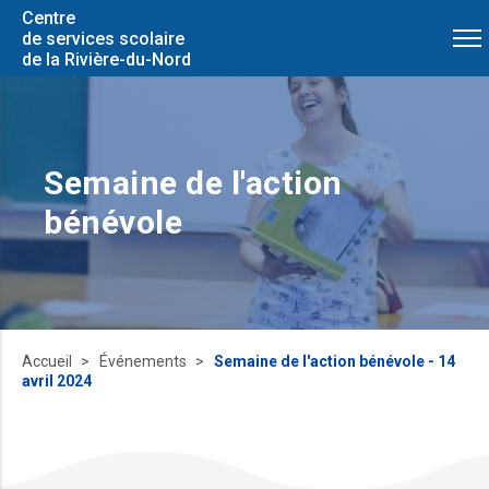
Centre
de services scolaire
de la Rivière-du-Nord
Semaine de l'action
bénévole
Accueil
Événements
Semaine de l'action bénévole - 14
avril 2024