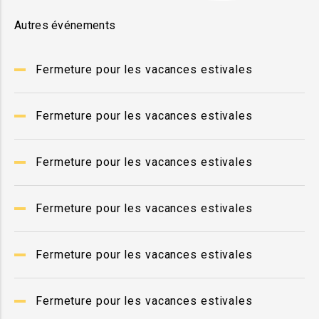
Autres événements
Fermeture pour les vacances estivales
Fermeture pour les vacances estivales
Fermeture pour les vacances estivales
Fermeture pour les vacances estivales
Fermeture pour les vacances estivales
Fermeture pour les vacances estivales